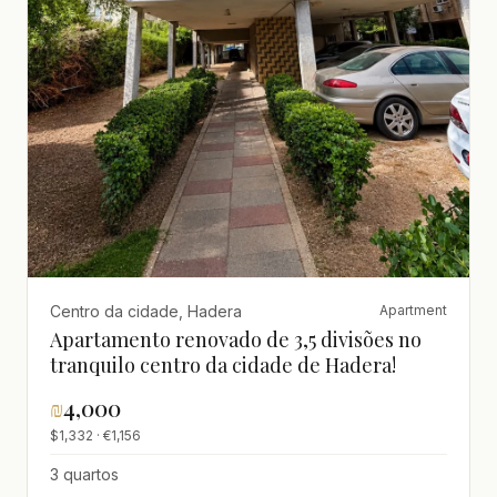
Centro da cidade, Hadera
Apartment
Apartamento renovado de 3,5 divisões no
tranquilo centro da cidade de Hadera!
₪
4,000
$1,332 · €1,156
3 quartos