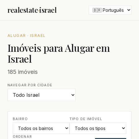
realestate
·
israel
ALUGAR · ISRAEL
Imóveis para Alugar em
Israel
185 imóveis
NAVEGAR POR CIDADE
BAIRRO
TIPO DE IMÓVEL
ORDENAR