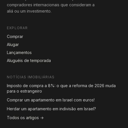
compradores internacionais que consideram a
aliá ou um investimento.
EXPLORAR
Comprar
Alugar
Lançamentos
Aluguéis de temporada
NOTÍCIAS IMOBILIÁRIAS
Imposto de compra a 8%: o que a reforma de 2026 muda
para o estrangeiro
Comprar um apartamento em Israel com euros!
Herdar um apartamento em indivisão em Israel?
Todos os artigos →