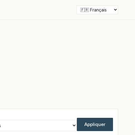
Appliquer