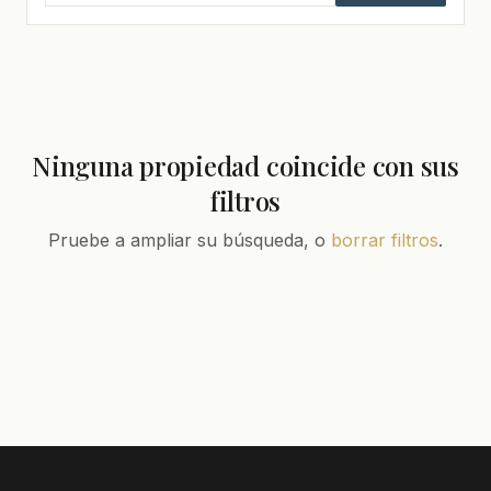
Ninguna propiedad coincide con sus
filtros
Pruebe a ampliar su búsqueda, o
borrar filtros
.