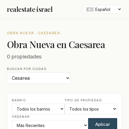
realestate
·
israel
OBRA NUEVA · CAESAREA
Obra Nueva en Caesarea
0 propiedades
BUSCAR POR CIUDAD
BARRIO
TIPO DE PROPIEDAD
ORDENAR
Aplicar