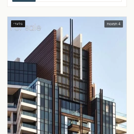
4 תמונות
בלעדי