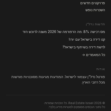
פרויקטים חדשים
השכרות נופש
חדשות נדל"ן
מס רכישה 8%: מה הרפורמה של 2026 משנה לרוכש הזר
קנו דירה בישראל עם יורו!
לרשת דירה בשיתוף בישראל?
כל המאמרים →
אודות
פורטל נדל"ן עצמאי לישראל. המודעות מגיעות מסוכנויות מורשות
מכל רחבי הארץ.
© 2026 Real Estate Israel. כל הזכויות שמורות.
כל נתוני הנכסים מסופקים למטרות מידע בלבד.