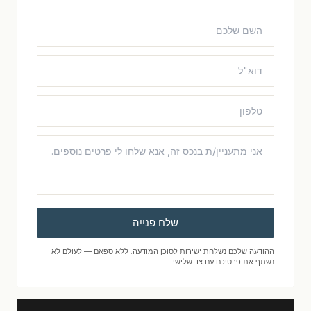
שלח פנייה
ההודעה שלכם נשלחת ישירות לסוכן המודעה. ללא ספאם — לעולם לא
נשתף את פרטיכם עם צד שלישי.