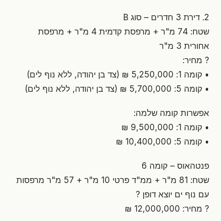
2. דירת 3 חדרים – סוג B
שטח: 74 מ"ר + מרפסת קדמית 4 מ"ר + מרפסת
אחורית 3 מ"ר
? מחיר:
• קומה 1: 5,250,000 ₪ (צד בן יהודה, ללא נוף לים)
• קומה 5: 5,700,000 ₪ (צד בן יהודה, ללא נוף לים)
אפשרות קומה שלמה:
• קומה 1: 9,500,000 ₪
• קומה 5: 10,400,000 ₪
פנטהאוס – קומה 6
שטח: 81 מ"ר + ממ"ד פרטי 10 מ"ר + 57 מ"ר מרפסות
עם נוף ים יוצא דופן ?
? מחיר: 12,000,000 ₪