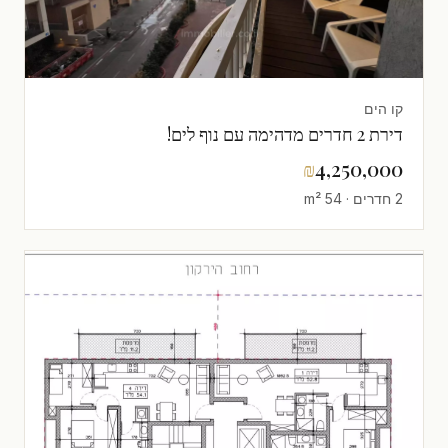
קו הים
דירת 2 חדרים מדהימה עם נוף לים!
₪
4,250,000
2 חדרים · 54 m²