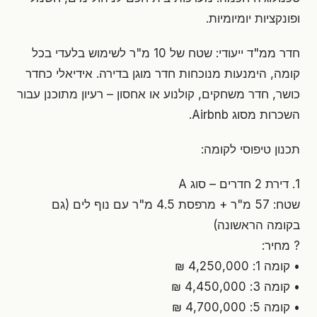
ופונקציות יומיומיות.
חדר ממ"ד ייעודי: שטח של 10 מ"ר לשימוש בלעדי בכל
קומה, הימנעות מנוכחות חדר מוגן בדירה. אידיאלי כחדר
כושר, חדר משחקים, קולנוע או אחסון – רעיון מתוכנן עבור
השכרות מסוג Airbnb.
תכנון טיפוסי לקומה:
1. דירת 2 חדרים – סוג A
שטח: 57 מ"ר + מרפסת 4.5 מ"ר עם נוף לים (גם
בקומה הראשונה)
? מחיר:
• קומה 1: 4,250,000 ₪
• קומה 3: 4,450,000 ₪
• קומה 5: 4,700,000 ₪