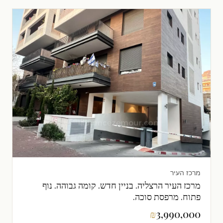
מרכז העיר
מרכז העיר הרצליה. בניין חדש. קומה גבוהה. נוף
פתוח. מרפסת סוכה.
₪
3,990,000