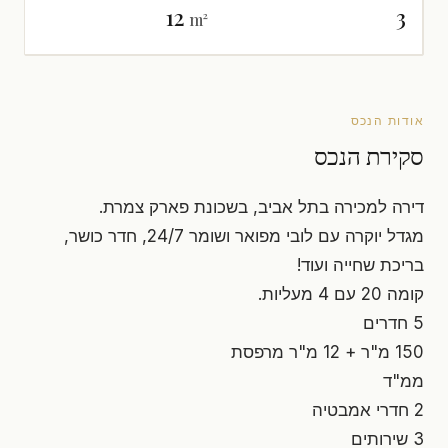
12
3
m²
אודות הנכס
סקירת הנכס
דירה למכירה בתל אביב, בשכונת פארק צמרת.
מגדל יוקרה עם לובי מפואר ושומר 24/7, חדר כושר,
בריכת שחייה ועוד!
קומה 20 עם 4 מעליות.
5 חדרים
150 מ"ר + 12 מ"ר מרפסת
ממ"ד
2 חדרי אמבטיה
3 שירותים