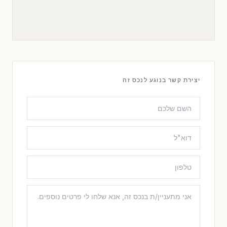
יצירת קשר בנוגע לנכס זה