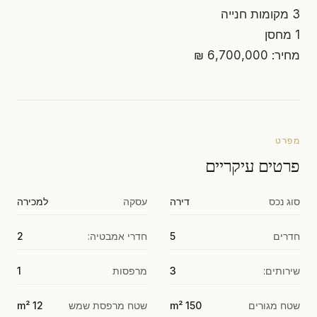
3 מקומות חנייה
1 מחסן
מחיר: 6,700,000 ₪
מפרט
פרטים עיקריים
סוג נכס
דירה
עסקה
למכירה
חדרים
5
חדרי אמבטיה:
2
שירותים:
3
מרפסות
1
שטח מגורים
150 m²
שטח מרפסת שמש
12 m²