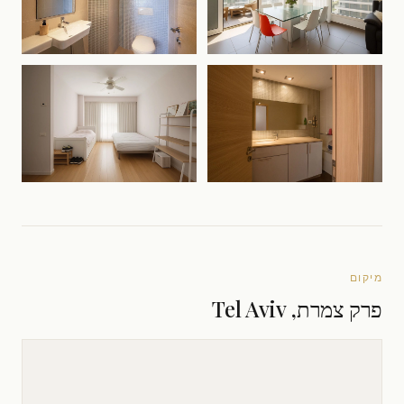
מיקום
פרק צמרת, Tel Aviv