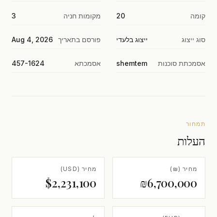
קומה
20
מקומות חניה
3
סוג ייצוג
ייצוג בלעדי
פורסם בתאריך
Aug 4, 2026
אסמכתת סוכנות
shemtem
אסמכתא
457-1624
תמחור
העלות
מחיר (₪)
מחיר (USD)
$2,231,100
₪6,700,000