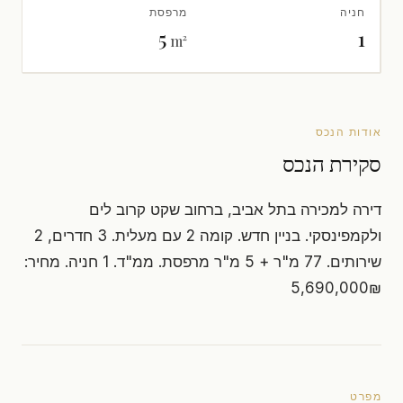
חניה
מרפסת
5
1
m²
אודות הנכס
סקירת הנכס
דירה למכירה בתל אביב, ברחוב שקט קרוב לים
ולקמפינסקי. בניין חדש. קומה 2 עם מעלית. 3 חדרים, 2
שירותים. 77 מ"ר + 5 מ"ר מרפסת. ממ"ד. 1 חניה. מחיר:
5,690,000₪
מפרט