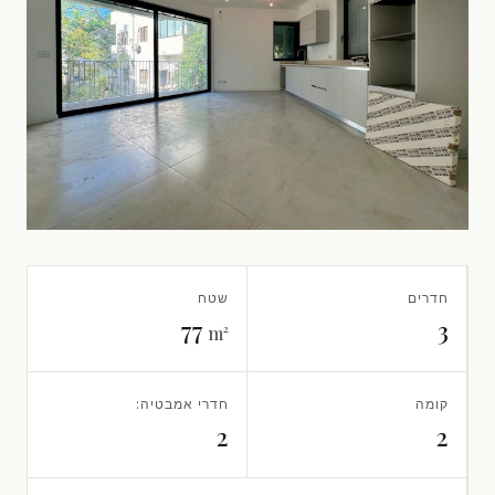
חדרים
שטח
77
3
m²
קומה
חדרי אמבטיה:
2
2