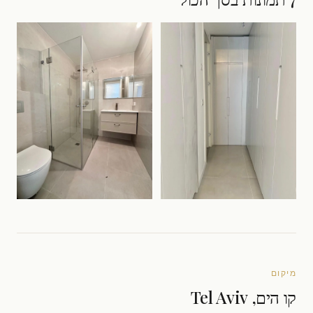
מיקום
קו הים, Tel Aviv