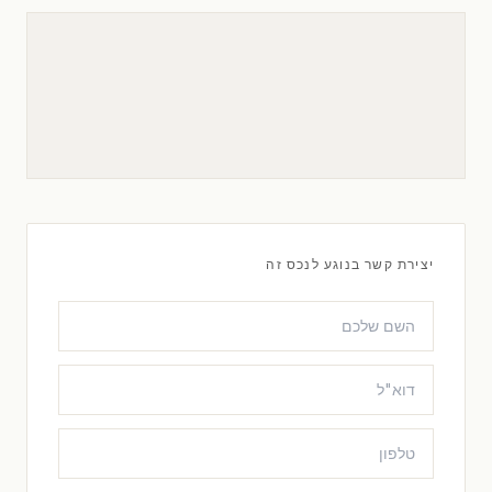
יצירת קשר בנוגע לנכס זה