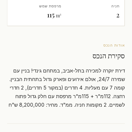
חניה
מרפסת שמש
115
2
m²
אודות הנכס
סקירת הנכס
דירת יוקרה למכירה בתל-אביב, במתחם גינדי! בניין עם
שמירה 24/7, אולם אירועים ופארק גדול בתחתית הבניין.
קומה 7 עם מעליות. 4 חדרים (במקור 5 חדרים), 2 חדרי
רחצה. 112מ"ר + 115מ"ר מרפסת עם חלק גדול פתוח
לשמיים. 2 מקומות חניה. ממ"ד. מחיר: 8,200,000 ש"ח