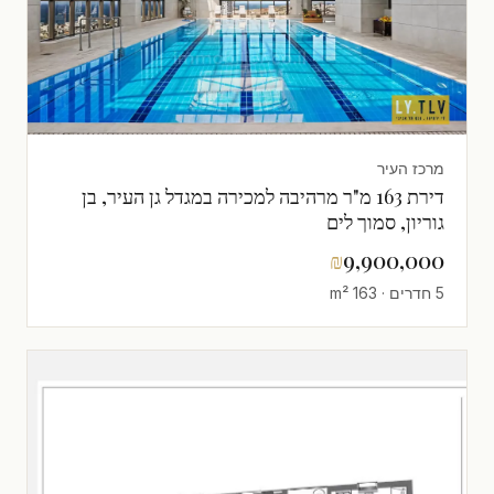
מרכז העיר
דירת 163 מ"ר מרהיבה למכירה במגדל גן העיר, בן
גוריון, סמוך לים
₪
9,900,000
5 חדרים · 163 m²