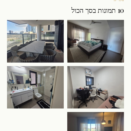
10 תמונות בסך הכול