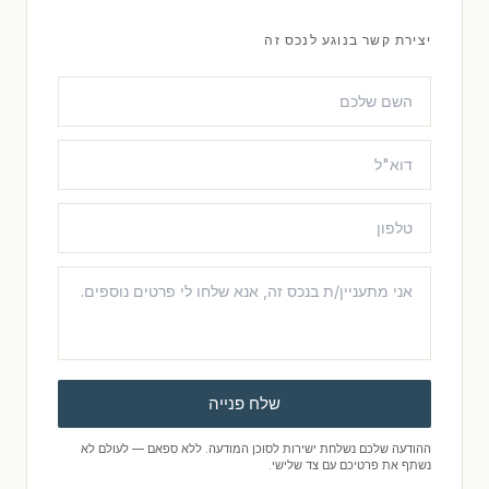
יצירת קשר בנוגע לנכס זה
שלח פנייה
ההודעה שלכם נשלחת ישירות לסוכן המודעה. ללא ספאם — לעולם לא
נשתף את פרטיכם עם צד שלישי.