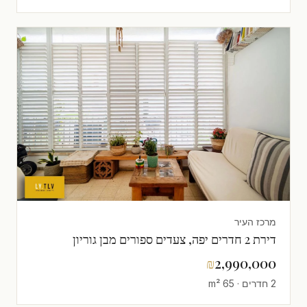
מרכז העיר
דירת 2 חדרים יפה, צעדים ספורים מבן גוריון
₪
2,990,000
2 חדרים · 65 m²