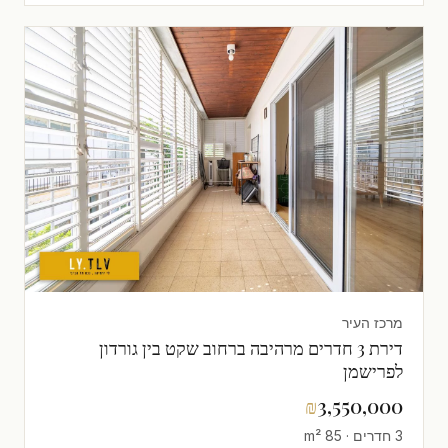
מרכז העיר
דירת 3 חדרים מרהיבה ברחוב שקט בין גורדון
לפרישמן
₪
3,550,000
3 חדרים · 85 m²