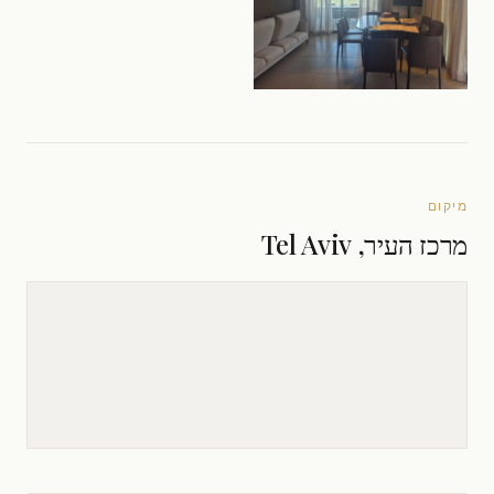
מיקום
מרכז העיר, Tel Aviv