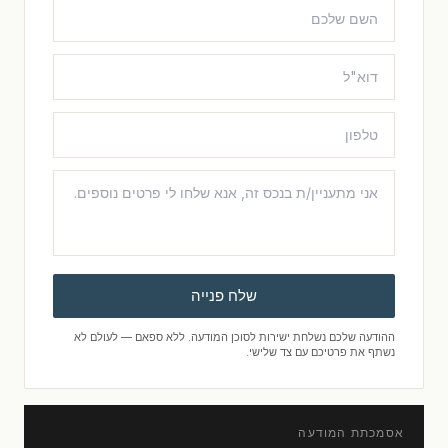
שלח פנייה
ההודעה שלכם נשלחת ישירות לסוכן המודעה. ללא ספאם — לעולם לא
נשתף את פרטיכם עם צד שלישי.
אסמכתת המודעה