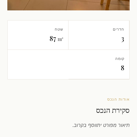
חדרים
שטח
87
3
m²
קומה
8
אודות הנכס
סקירת הנכס
תיאור מפורט יתווסף בקרוב.