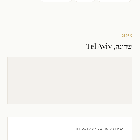
מיקום
שרונה, Tel Aviv
יצירת קשר בנוגע לנכס זה