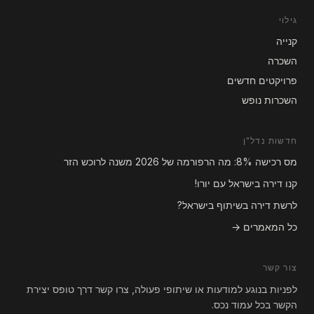
גילוי
קנייה
השכרה
פרויקטים חדשים
השכרות נופש
חדשות נדל"ן
מס רכישה 8%: מה הרפורמה של 2026 משנה לרוכש הזר
קנו דירה בישראל עם יורו!
לרשת דירה בשיתוף בישראל?
כל המאמרים →
צור קשר
לפניות בנוגע למודעות או שיתופי פעולה, צרו קשר דרך טופס יצירת
הקשר בכל עמוד נכס.