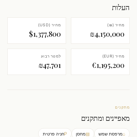
העלות
מחיר (₪)
מחיר (USD)
$1,377,800
₪4,150,000
מחיר (EUR)
למטר רבוע
₪47,701
€1,195,200
מתקנים
מאפיינים ומתקנים
⌂
מרפסת שמש
▤
מחסן
P
חניה פרטית