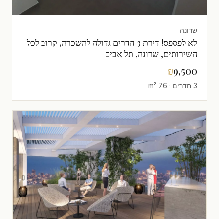
שרונה
לא לפספס! דירת 3 חדרים גדולה להשכרה, קרוב לכל
השירותים, שרונה, תל אביב
₪
9,500
3 חדרים · 76 m²