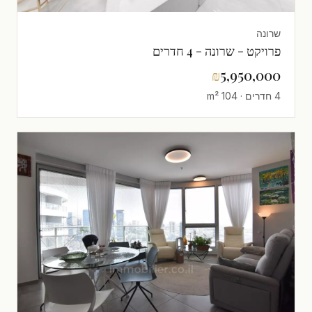
שרונה
פרויקט - שרונה - 4 חדרים
₪
5,950,000
4 חדרים · 104 m²