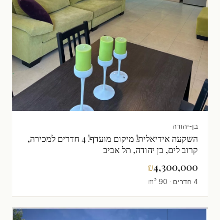
בן-יהודה
השקעה אידיאלית! מיקום מועדף! 4 חדרים למכירה,
קרוב לים, בן יהודה, תל אביב
₪
4,300,000
4 חדרים · 90 m²