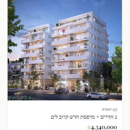
בן-יהודה
2 חדרים + מרפסת חדש קרוב לים
₪
4,340,000