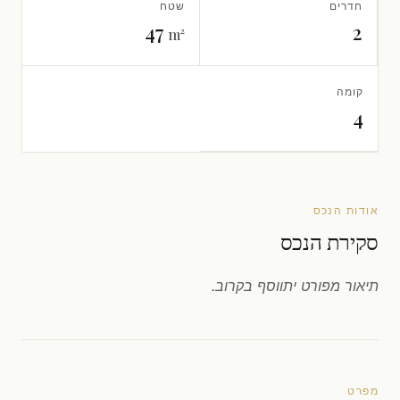
חדרים
שטח
47
2
m²
קומה
4
אודות הנכס
סקירת הנכס
תיאור מפורט יתווסף בקרוב.
מפרט