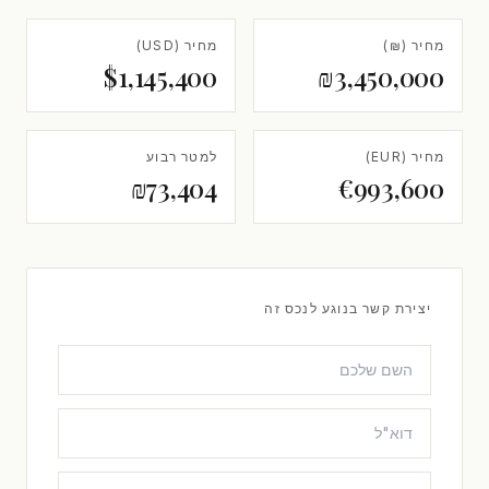
מחיר (₪)
מחיר (USD)
$1,145,400
₪3,450,000
מחיר (EUR)
למטר רבוע
₪73,404
€993,600
יצירת קשר בנוגע לנכס זה