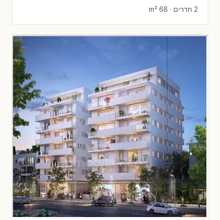
2 חדרים · 68 m²