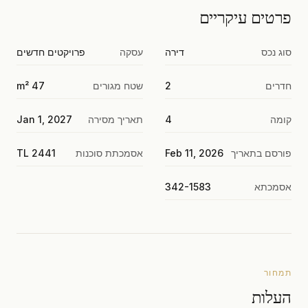
פרטים עיקריים
סוג נכס
דירה
עסקה
פרויקטים חדשים
חדרים
2
שטח מגורים
47 m²
קומה
4
תאריך מסירה
Jan 1, 2027
פורסם בתאריך
Feb 11, 2026
אסמכתת סוכנות
TL 2441
אסמכתא
342-1583
תמחור
העלות