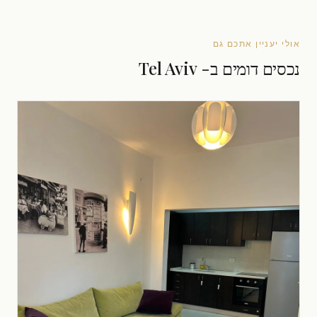
אולי יעניין אתכם גם
נכסים דומים ב- Tel Aviv