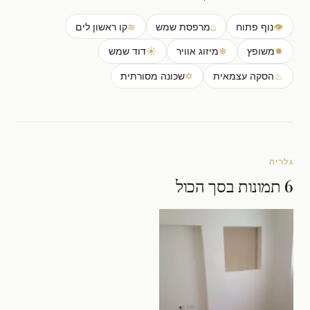
👁
נוף פתוח
⌂
מרפסת שמש
≋
קו ראשון לים
✹
משופץ
❄
מיזוג אוויר
☀
דוד שמש
♨
הסקה עצמאית
✡
שכונה מסורתית
גלריה
6 תמונות בסך הכול