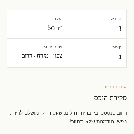
חדרים
שטח
60
3
m²
קומה
כיווני אוויר
צפון · מזרח · דרום
1
אודות הנכס
סקירת הנכס
רחוב פנטסטי בין בן יהודה לים. שקט וירוק. מושלם לדירת
נופש. הזדמנות שלא תחזור!