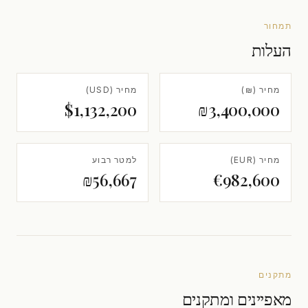
תמחור
העלות
מחיר (₪)
מחיר (USD)
$1,132,200
₪3,400,000
מחיר (EUR)
למטר רבוע
₪56,667
€982,600
מתקנים
מאפיינים ומתקנים