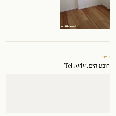
מיקום
רובע הים, Tel Aviv