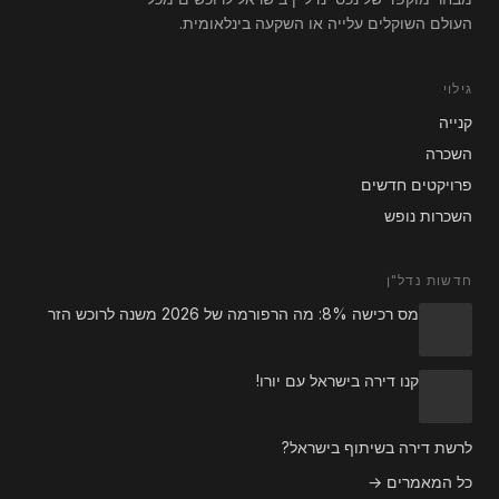
העולם השוקלים עלייה או השקעה בינלאומית.
גילוי
קנייה
השכרה
פרויקטים חדשים
השכרות נופש
חדשות נדל"ן
מס רכישה 8%: מה הרפורמה של 2026 משנה לרוכש הזר
קנו דירה בישראל עם יורו!
לרשת דירה בשיתוף בישראל?
כל המאמרים →