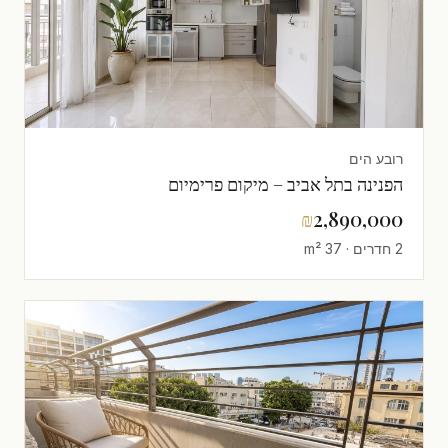
רובע הים
הפנינה בתל אביב – מיקום פרימיום
₪
2,890,000
2 חדרים · 37 m²