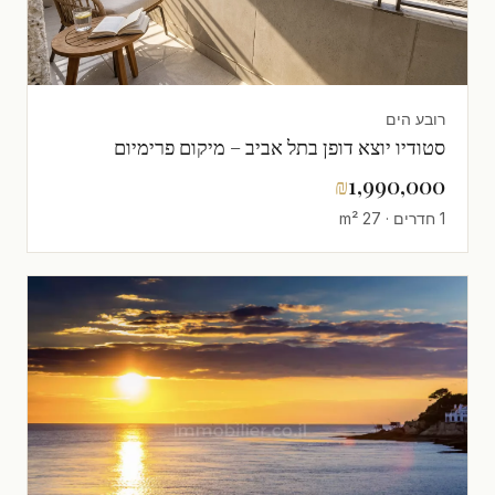
רובע הים
סטודיו יוצא דופן בתל אביב – מיקום פרימיום
₪
1,990,000
1 חדרים · 27 m²