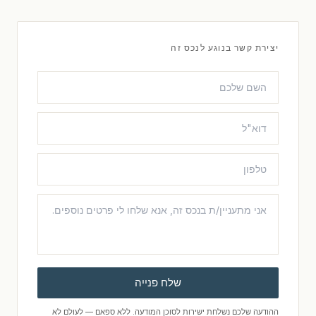
יצירת קשר בנוגע לנכס זה
שלח פנייה
ההודעה שלכם נשלחת ישירות לסוכן המודעה. ללא ספאם — לעולם לא