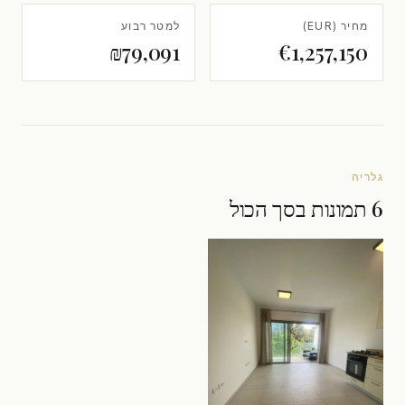
מחיר (EUR)
למטר רבוע
₪79,091
€1,257,150
גלריה
6 תמונות בסך הכול