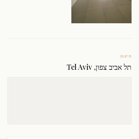
מיקום
תל אביב צפון, Tel Aviv