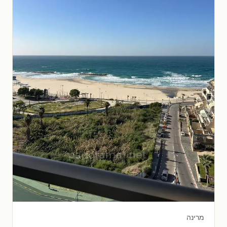
מרינה