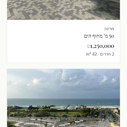
מרינה
50 מ' מחוף הים
₪
1,250,000
2 חדרים · 42 m²