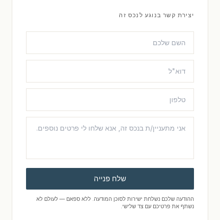
יצירת קשר בנוגע לנכס זה
שלח פנייה
ההודעה שלכם נשלחת ישירות לסוכן המודעה. ללא ספאם — לעולם לא
נשתף את פרטיכם עם צד שלישי.