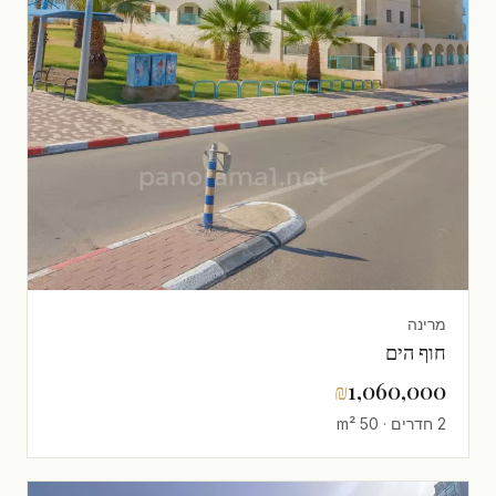
מרינה
חוף הים
₪
1,060,000
2 חדרים · 50 m²