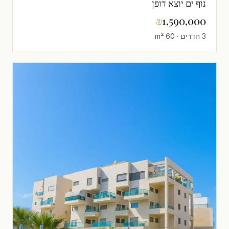
נוף ים יוצא דופן
₪
1,590,000
3 חדרים · 60 m²