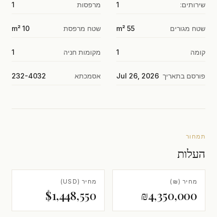
שירותים:
1
מרפסות
1
שטח מגורים
55 m²
שטח מרפסת
10 m²
קומה
1
מקומות חניה
1
פורסם בתאריך
Jul 26, 2026
אסמכתא
232-4032
תמחור
העלות
מחיר (₪)
מחיר (USD)
$1,448,550
₪4,350,000