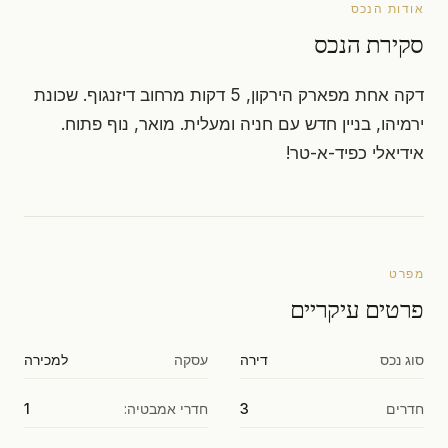
אודות הנכס
סקירת הנכס
דקה אחת מפארק הירקון, 5 דקות מרחוב דיזנגוף. שכונת
ירמיהו, בניין חדש עם חניה ומעלית. מואר, נוף פתוח.
אידיאלי כפיד-א-טר!
מפרט
פרטים עיקריים
סוג נכס
דירה
עסקה
למכירה
חדרים
3
חדרי אמבטיה:
1