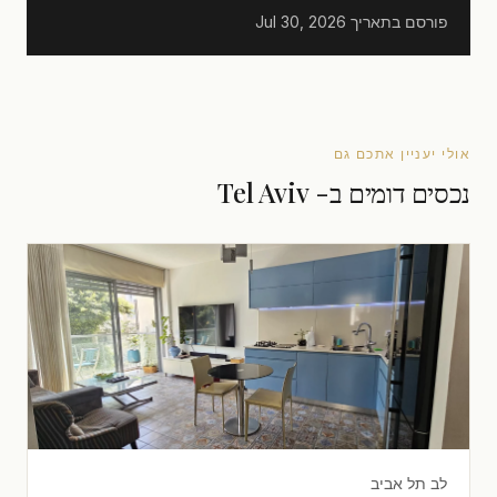
פורסם בתאריך
Jul 30, 2026
אולי יעניין אתכם גם
נכסים דומים ב- Tel Aviv
לב תל אביב