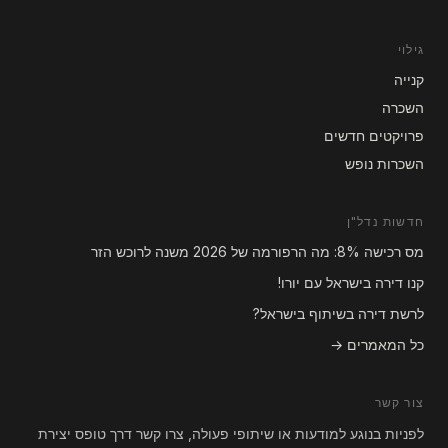
גילוי
קנייה
השכרה
פרויקטים חדשים
השכרות נופש
חדשות נדל"ן
מס רכישה 8%: מה הרפורמה של 2026 משנה לרוכש הזר
קנו דירה בישראל עם יורו!
לרשת דירה בשיתוף בישראל?
כל המאמרים →
צור קשר
לפניות בנוגע למודעות או שיתופי פעולה, צרו קשר דרך טופס יצירת