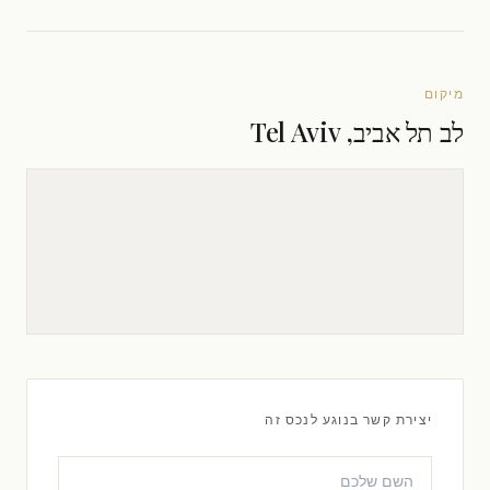
מיקום
לב תל אביב, Tel Aviv
יצירת קשר בנוגע לנכס זה