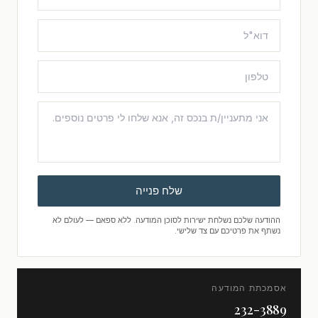
שלח פנייה
ההודעה שלכם נשלחת ישירות לסוכן המודעה. ללא ספאם — לעולם לא
נשתף את פרטיכם עם צד שלישי.
אסמכתת המודעה
232-3889