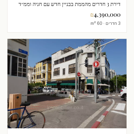
דירת 3 חדרים מהממת בבניין חדש עם חניה וממ״ד
₪
4,390,000
3 חדרים · 60 m²