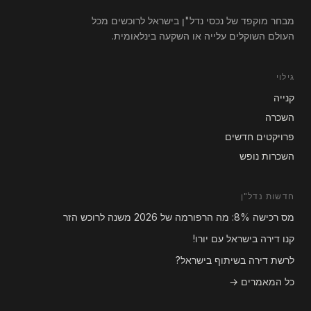
מבחר מוקפד של נכסי נדל"ן בישראל לרוכשים מכל
העולם השוקלים עלייה או השקעה בינלאומית.
גילוי
קנייה
השכרה
פרויקטים חדשים
השכרות נופש
חדשות נדל"ן
מס רכישה 8%: מה הרפורמה של 2026 משנה לרוכש הזר
קנו דירה בישראל עם יורו!
לרשת דירה בשיתוף בישראל?
כל המאמרים →