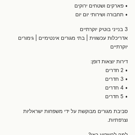
• פארקים ושטחים ירוקים
• תחבורה ושירותי יום יום
3 בנייני בוטיק יוקרתיים
אדריכלות עכשווית | בתי מגורים אינטימיים | גימורים
יוקרתיים
דירות יוצאות דופן:
• 2 חדרים
• 3 חדרים
• 4 חדרים
• 5 חדרים
סביבת מגורים מבוקשת על ידי משפחות ישראליות
וצרפתיות.
למה להשקיע כאן?