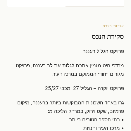
אודות הנכס
סקירת הנכס
פרויקט הגליל רעננה
מרדכי חיט מזמין אתכם לגלות את לב רעננה, פרויקט
מגורים ייחודי הממוקם במרכז העיר.
פרויקט יוקרה – הגליל 27 ומכבי 25/27
גרו באחד השכונות המבוקשות ביותר ברעננה, מיקום
פרמיום, שקט וירוק, במרחק הליכה מ:
• בתי הספר הטובים ביותר
• מרכז העיר וחנויות