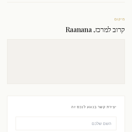
מיקום
קרוב למרכז, Raanana
יצירת קשר בנוגע לנכס זה