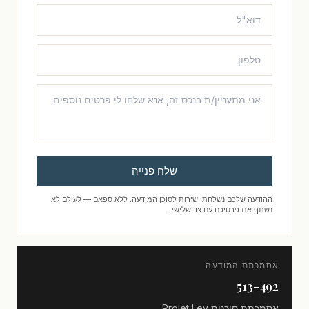
שלח פנייה
ההודעה שלכם נשלחת ישירות לסוכן המודעה. ללא ספאם — לעולם לא
נשתף את פרטיכם עם צד שלישי.
אסמכתת המודעה
513-492
אסמכתת סוכנות
Projet Lev