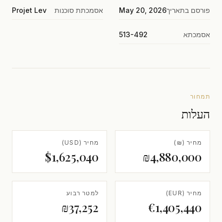
פורסם בתאריך
May 20, 2026
אסמכתת סוכנות
Projet Lev
אסמכתא
513-492
תמחור
העלות
מחיר (₪)
מחיר (USD)
$1,625,040
₪4,880,000
מחיר (EUR)
למטר רבוע
₪37,252
€1,405,440