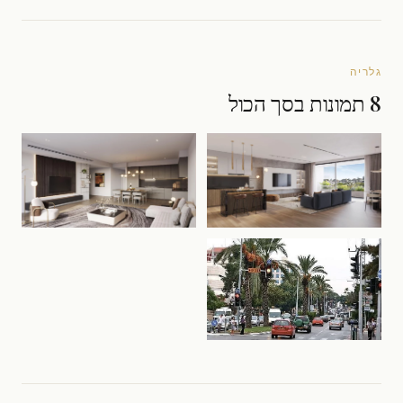
גלריה
8 תמונות בסך הכול