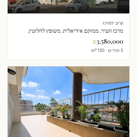
קרוב למרכז
מרכז העיר. ממוקם אידיאלית. משופץ לחלוטין.
₪
3,580,000
5 חדרים · 130 m²