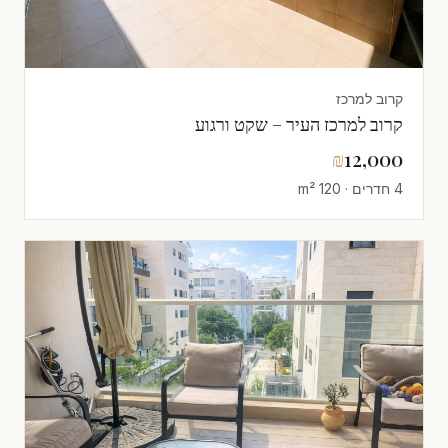
קרוב למרכז
קרוב למרכז העיר – שקט ורגוע
₪
12,000
4 חדרים · 120 m²