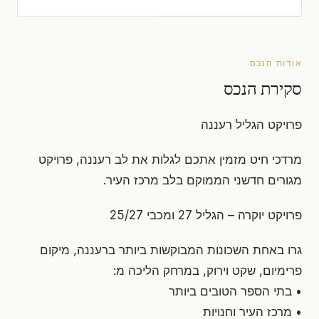
אודות הנכס
סקירת הנכס
פרויקט הגליל רעננה
מרדכי חיט מזמין אתכם לגלות את לב רעננה, פרויקט
מגורים חדשני הממוקם בלב מרכז העיר.
פרויקט יוקרה – הגליל 27 ומכבי 25/27
גרו באחת השכונות המבוקשות ביותר ברעננה, מיקום
פרימיום, שקט וירוק, במרחק הליכה מ:
• בתי הספר הטובים ביותר
• מרכז העיר וחנויות