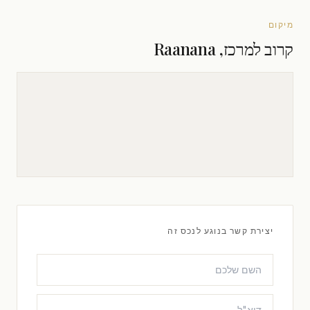
מיקום
קרוב למרכז, Raanana
יצירת קשר בנוגע לנכס זה