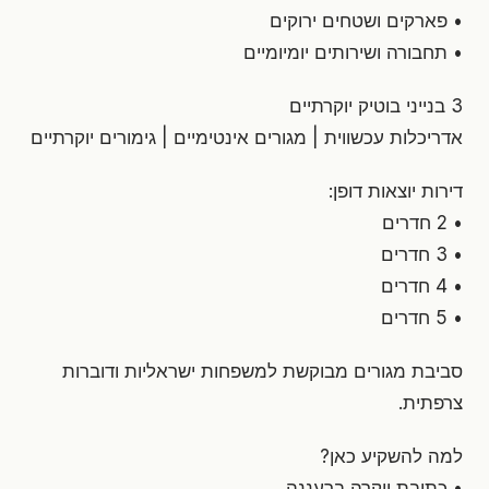
• פארקים ושטחים ירוקים
• תחבורה ושירותים יומיומיים
3 בנייני בוטיק יוקרתיים
אדריכלות עכשווית | מגורים אינטימיים | גימורים יוקרתיים
דירות יוצאות דופן:
• 2 חדרים
• 3 חדרים
• 4 חדרים
• 5 חדרים
סביבת מגורים מבוקשת למשפחות ישראליות ודוברות
צרפתית.
למה להשקיע כאן?
• כתובת יוקרה ברעננה