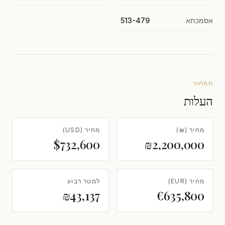
אסמכתא
513-479
תמחור
העלות
מחיר (₪)
מחיר (USD)
$732,600
₪2,200,000
מחיר (EUR)
למטר רבוע
₪43,137
€635,800