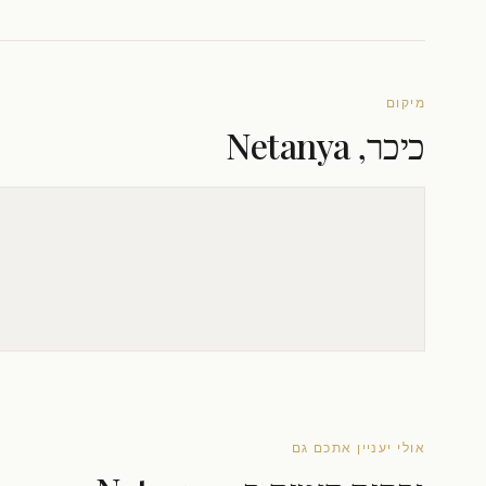
מיקום
כיכר, Netanya
אולי יעניין אתכם גם