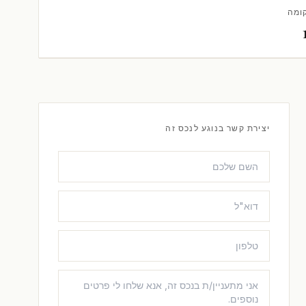
ומה
יצירת קשר בנוגע לנכס זה