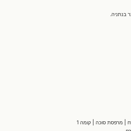
ר בנתניה.