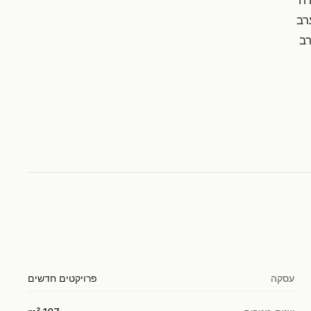
עסקה
פרויקטים חדשים