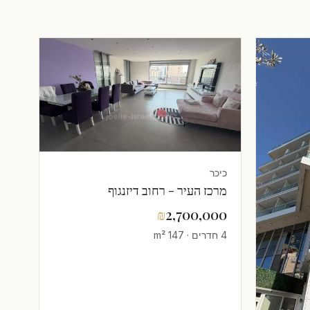
כיכר
מרכז העיר - רחוב דיזנגוף
₪
2,700,000
4 חדרים · 147 m²