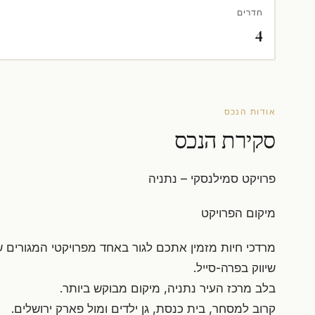
חדרים
4
אודות הנכס
סקירת הנכס
פרויקט סמילנסקי – נתניה
מיקום הפרויקט
מרדכי חיות מזמין אתכם לגור באחד מפרויקטי המגורים ש
שיווק בפרה-סייל.
בלב מרכז העיר נתניה, מיקום מבוקש ביותר.
קרוב למסחר, בית כנסת, גן ילדים ומול פארק ירושלים.