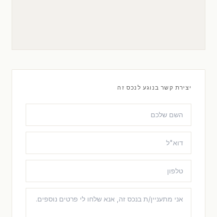
יצירת קשר בנוגע לנכס זה