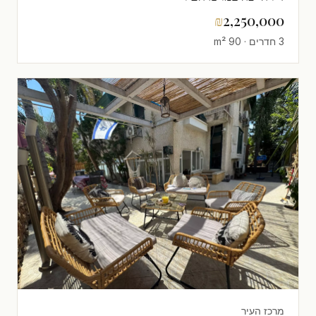
₪
2,250,000
3 חדרים · 90 m²
מרכז העיר