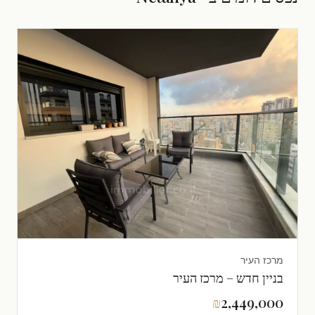
מרכז העיר
בניין חדש – מרכז העיר
₪
2,449,000