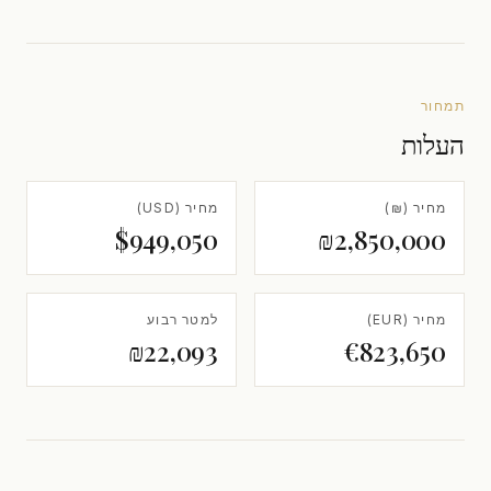
תמחור
העלות
מחיר (₪)
מחיר (USD)
$949,050
₪2,850,000
מחיר (EUR)
למטר רבוע
₪22,093
€823,650