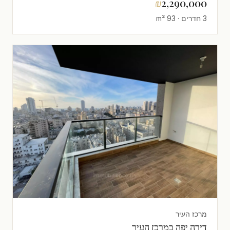
₪
2,290,000
3 חדרים · 93 m²
מרכז העיר
דירה יפה במרכז העיר