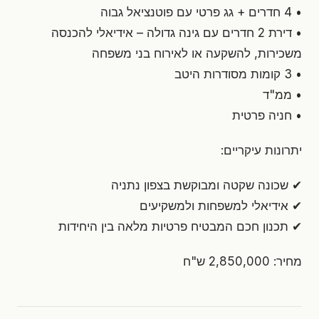
• 4 חדרים + גג פרטי עם פוטנציאל גבוה
• דירת 2 חדרים עם גינה גדולה – אידיאלי להכנסה
משכירות, להשקעה או לאירוח בני משפחה
• 3 קומות מסודרות היטב
• ממ"ד
• חניה פרטית
יתרונות עיקריים:
✔ שכונה שקטה ומבוקשת בצפון נתניה
✔ אידיאלי למשפחות ולמשקיעים
✔ תכנון חכם המבטיח פרטיות מלאה בין היחידות
מחיר: 2,850,000 ש"ח