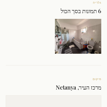
גלריה
6 תמונות בסך הכול
מיקום
מרכז העיר, Netanya