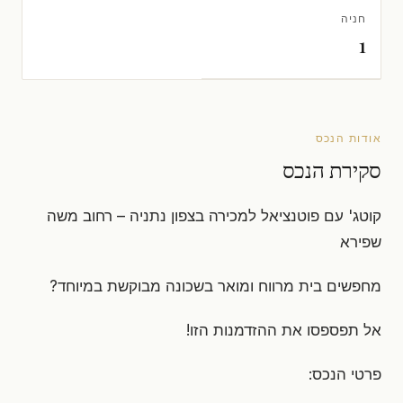
חניה
1
אודות הנכס
סקירת הנכס
קוטג' עם פוטנציאל למכירה בצפון נתניה – רחוב משה
שפירא
מחפשים בית מרווח ומואר בשכונה מבוקשת במיוחד?
אל תפספסו את ההזדמנות הזו!
פרטי הנכס: