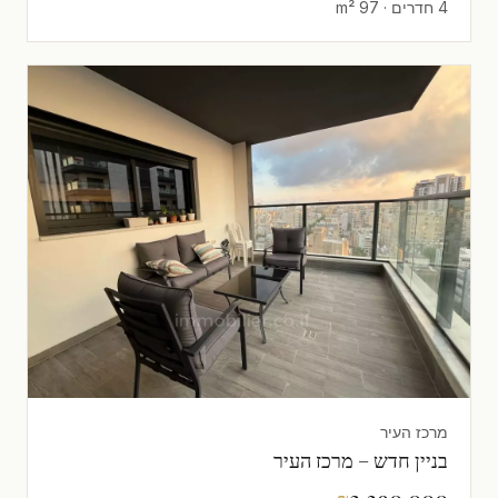
4 חדרים · 97 m²
מרכז העיר
בניין חדש – מרכז העיר