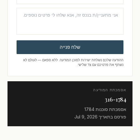
שלח פנייה
ההודעה שלכם נשלחת ישירות לסוכן המודעה. ללא ספאם — לעולם לא
נשתף את פרטיכם עם צד שלישי.
אסמכתת המודעה
316-1784
אסמכתת סוכנות
1784
פורסם בתאריך
Jul 9, 2026