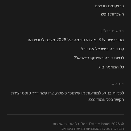
פרויקטים חדשים
השכרות נופש
חדשות נדל"ן
מס רכישה 8%: מה הרפורמה של 2026 משנה לרוכש הזר
קנו דירה בישראל עם יורו!
לרשת דירה בשיתוף בישראל?
כל המאמרים →
צור קשר
לפניות בנוגע למודעות או שיתופי פעולה, צרו קשר דרך טופס יצירת
הקשר בכל עמוד נכס.
© 2026 Real Estate Israel. כל הזכויות שמורות.
המודעות מגיעות מסוכנויות מורשות בישראל.