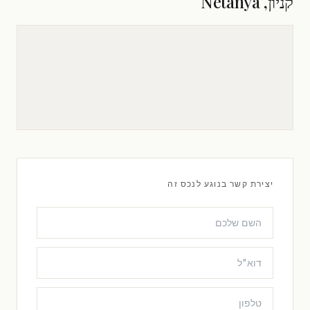
קניון, Netanya
יצירת קשר בנוגע לנכס זה