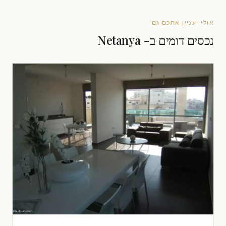
אולי יעניין אתכם גם
נכסים דומים ב- Netanya