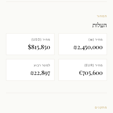
תמחור
העלות
מחיר (₪)
מחיר (USD)
$815,850
₪2,450,000
מחיר (EUR)
למטר רבוע
₪22,897
€705,600
מתקנים