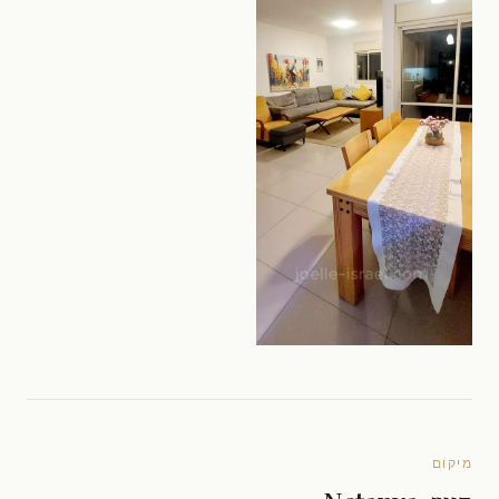
מיקום