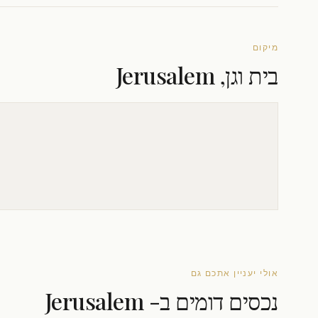
מיקום
בית וגן, Jerusalem
אולי יעניין אתכם גם
נכסים דומים ב- Jerusalem