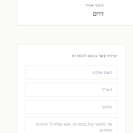
כיווני אוויר
דרום
יצירת קשר בנוגע לנכס זה