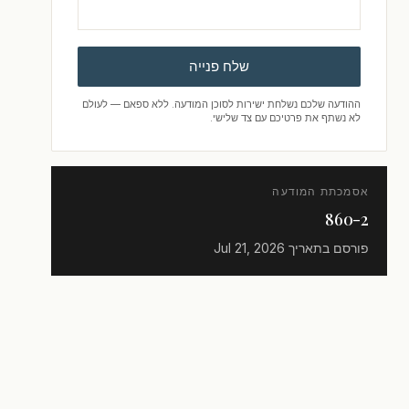
שלח פנייה
ההודעה שלכם נשלחת ישירות לסוכן המודעה. ללא ספאם — לעולם
לא נשתף את פרטיכם עם צד שלישי.
אסמכתת המודעה
860-2
פורסם בתאריך
Jul 21, 2026