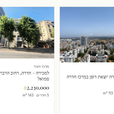
מרכז העיר
למכירה – חדרה, רחוב הרבר
רה יוצאת דופן במרכז חדרה
סמואל
₪
2,230,000
5 חדרים · 143 m²