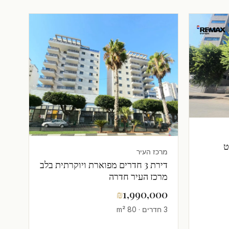
ט
מרכז העיר
דירת 3 חדרים מפוארת ויוקרתית בלב
מרכז העיר חדרה
₪
1,990,000
3 חדרים · 80 m²