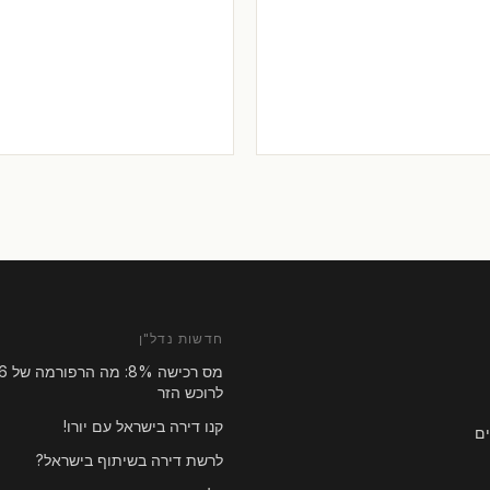
חדשות נדל"ן
לרוכש הזר
קנו דירה בישראל עם יורו!
ם
לרשת דירה בשיתוף בישראל?