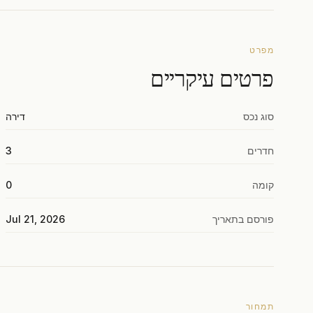
מפרט
פרטים עיקריים
סוג נכס
דירה
חדרים
3
קומה
0
פורסם בתאריך
Jul 21, 2026
תמחור