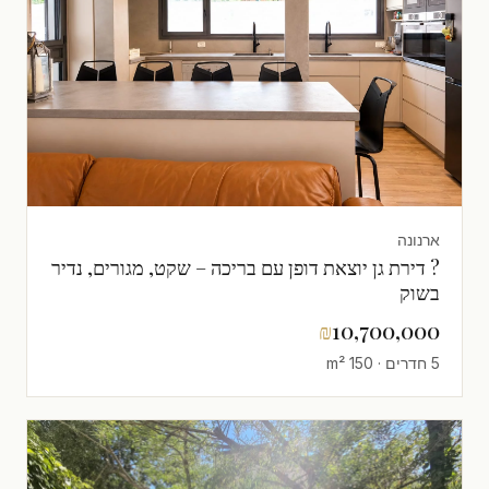
ארנונה
? דירת גן יוצאת דופן עם בריכה – שקט, מגורים, נדיר
בשוק
₪
10,700,000
5 חדרים · 150 m²