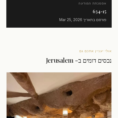
אסמכתת המודעה
634-15
פורסם בתאריך
Mar 25, 2026
אולי יעניין אתכם גם
נכסים דומים ב- Jerusalem