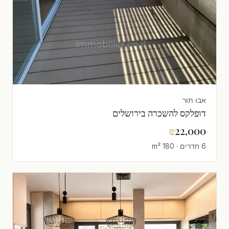
אבו תור
דופלקס להשכרה בירושלים
₪
22,000
6 חדרים · 180 m²