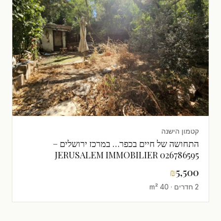
קטמון הישנה
התחושה של חיים בכפר… במרכז ירושלים –
JERUSALEM IMMOBILIER 026786595
₪
5,500
2 חדרים · 40 m²