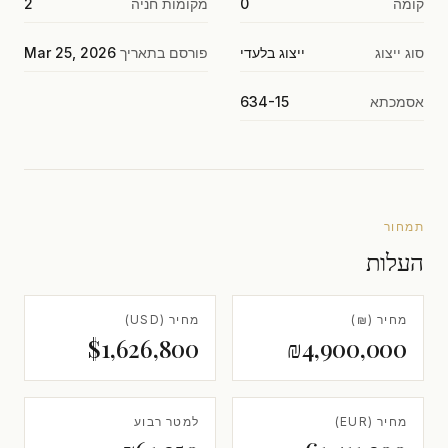
קומה
0
מקומות חניה
2
סוג ייצוג
ייצוג בלעדי
פורסם בתאריך
Mar 25, 2026
אסמכתא
634-15
תמחור
העלות
מחיר (₪)
מחיר (USD)
$1,626,800
₪4,900,000
מחיר (EUR)
למטר רבוע