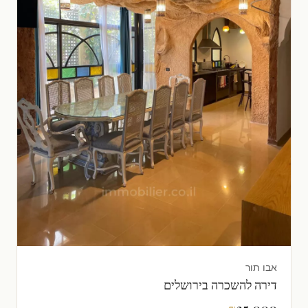
אבו תור
דירה להשכרה בירושלים