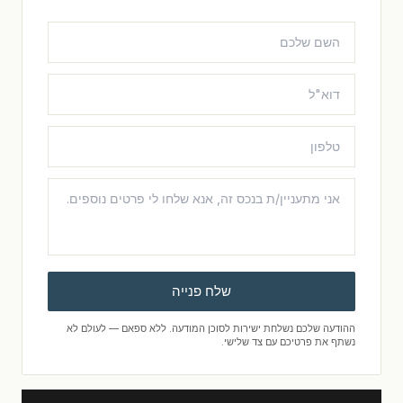
שלח פנייה
ההודעה שלכם נשלחת ישירות לסוכן המודעה. ללא ספאם — לעולם לא
נשתף את פרטיכם עם צד שלישי.