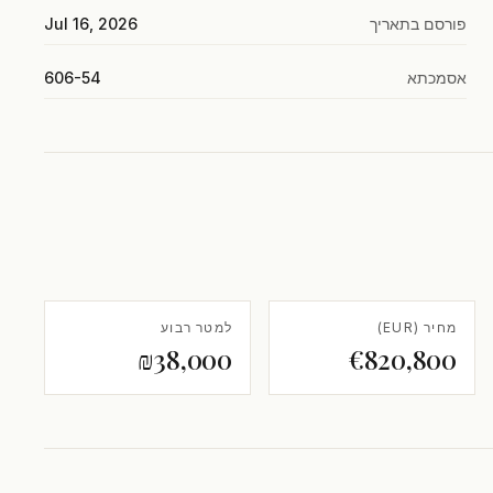
פורסם בתאריך
Jul 16, 2026
אסמכתא
606-54
מחיר (EUR)
למטר רבוע
₪38,000
€820,800