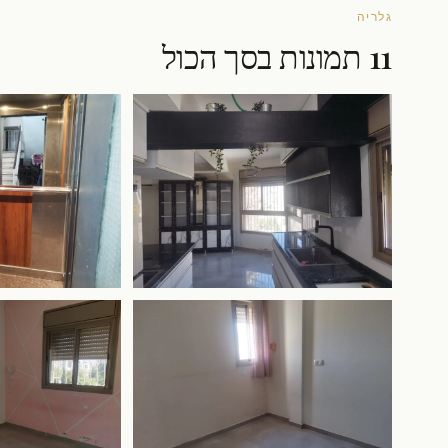
גלריה
11 תמונות בסך הכול