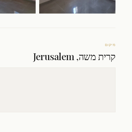
מיקום
קרית משה, Jerusalem