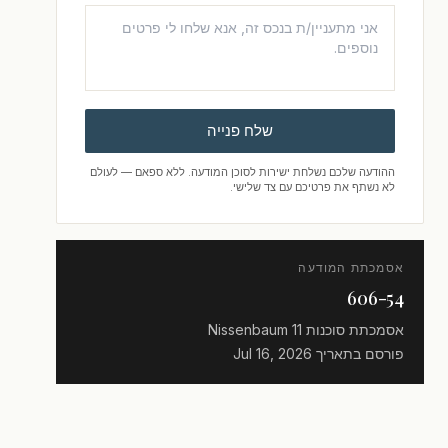
שלח פנייה
ההודעה שלכם נשלחת ישירות לסוכן המודעה. ללא ספאם — לעולם
לא נשתף את פרטיכם עם צד שלישי.
אסמכתת המודעה
606-54
אסמכתת סוכנות
Nissenbaum 11
פורסם בתאריך
Jul 16, 2026