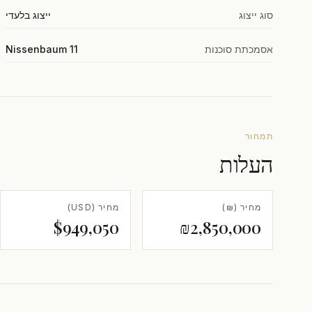
סוג ייצוג
ייצוג בלעדי
אסמכתת סוכנות
Nissenbaum 11
תמחור
העלות
מחיר (₪)
מחיר (USD)
$949,050
₪2,850,000