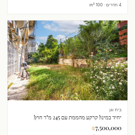
4 חדרים · 100 m²
בית וגן
יחיד במינו! קרקע מהממת עם 245 מ"ר חוץ!
₪
7,500,000