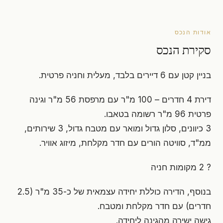
אודות הנכס
סקירת הנכס
בניין קטן עם 6 דיירים בלבד, מעלית וחניה פרטית.
דירת 4 חדרים – 100 מ"ר עם מרפסת 56 מ"ר וגינה
פרטית 96 מ"ר רשומה בטאבו.
3 כיוונים, סלון גדול ומואר עם מטבח גדול, 3 שירותים,
ממ"ד, סוויטה הורים עם חדר מקלחת, מיזוג אוויר.
? 2 מקומות חניה
בנוסף, הדירה כוללת יחידה עצמאית של כ-35 מ"ר (2.5
חדרים) עם חדר מקלחת ומטבח.
גישה ישירה מהגינה ליחידה.