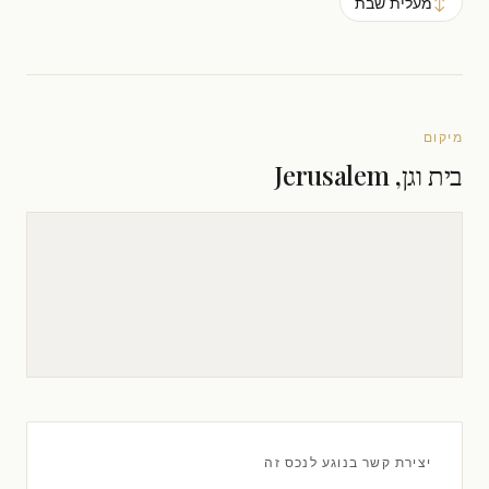
↕
מעלית שבת
מיקום
בית וגן, Jerusalem
יצירת קשר בנוגע לנכס זה