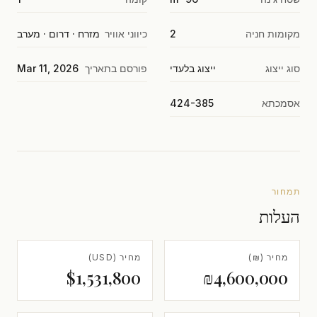
מקומות חניה
2
כיווני אוויר
מזרח · דרום · מערב
סוג ייצוג
ייצוג בלעדי
פורסם בתאריך
Mar 11, 2026
אסמכתא
424-385
תמחור
העלות
מחיר (₪)
מחיר (USD)
$1,531,800
₪4,600,000