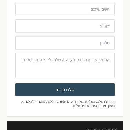
שלח פנייה
ההודעה שלכם נשלחת ישירות לסוכן המודעה. ללא ספאם — לעולם לא
נשתף את פרטיכם עם צד שלישי.
אסמכתת המודעה