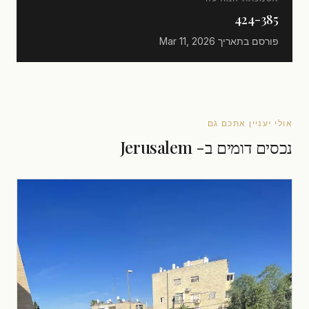
424-385
פורסם בתאריך
Mar 11, 2026
אולי יעניין אתכם גם
נכסים דומים ב- Jerusalem