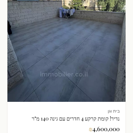
בית וגן
נדיר! קומת קרקע 4 חדרים עם גינה 140 מ"ר
₪
4,600,000