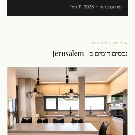
פורסם בתאריך
Feb 11, 2026
אולי יעניין אתכם גם
נכסים דומים ב- Jerusalem