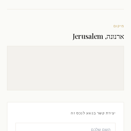
מיקום
ארנונה, Jerusalem
יצירת קשר בנוגע לנכס זה