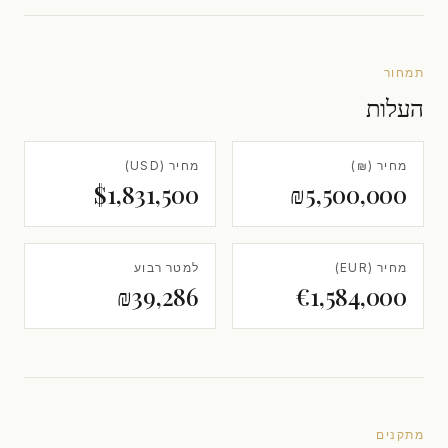
תמחור
העלות
מחיר (₪)
מחיר (USD)
$1,831,500
₪5,500,000
מחיר (EUR)
למטר רבוע
₪39,286
€1,584,000
מתקנים