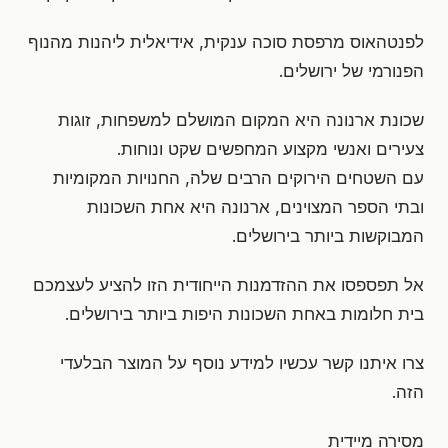
לפנטהאוס מרפסת סוכה ענקית, אידיאלית ליהנות מהנוף
הפנורמי של ירושלים.
שכונת ארנונה היא המקום המושלם למשפחות, זוגות
צעירים ואנשי מקצוע המחפשים שקט ונוחות.
עם השטחים הירוקים הרבים שלה, החנויות המקומיות
ובתי הספר המצוינים, ארנונה היא אחת השכונות
המבוקשות ביותר בירושלים.
אל תפספסו את ההזדמנות הייחודית הזו להציע לעצמכם
בית חלומות באחת השכונות היפות ביותר בירושלים.
צרו איתנו קשר עכשיו למידע נוסף על המוצר הבלעדי
הזה.
מסירה מיידית