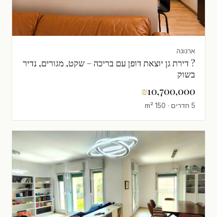
ארנונה
? דירת גן יוצאת דופן עם בריכה – שקט, מגורים, נדיר
בשוק
₪
10,700,000
5 חדרים · 150 m²