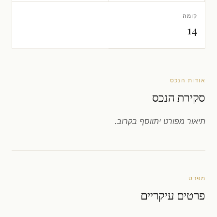
קומה
14
אודות הנכס
סקירת הנכס
תיאור מפורט יתווסף בקרוב.
מפרט
פרטים עיקריים