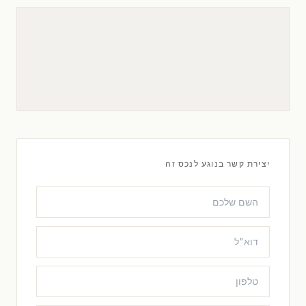
יצירת קשר בנוגע לנכס זה