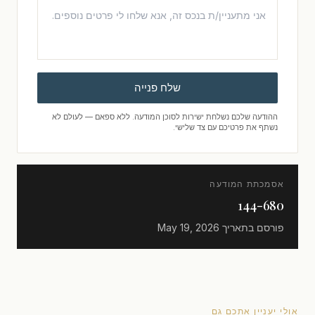
שלח פנייה
ההודעה שלכם נשלחת ישירות לסוכן המודעה. ללא ספאם — לעולם לא
נשתף את פרטיכם עם צד שלישי.
אסמכתת המודעה
144-680
פורסם בתאריך
May 19, 2026
אולי יעניין אתכם גם