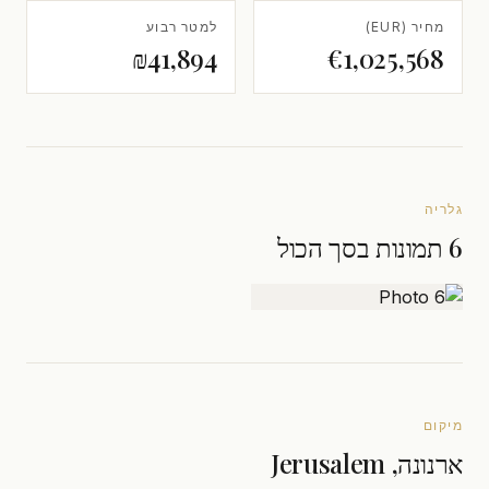
מחיר (EUR)
למטר רבוע
₪41,894
€1,025,568
גלריה
6 תמונות בסך הכול
מיקום
ארנונה, Jerusalem