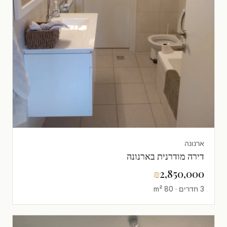
ארנונה
דירה מודרנית בארנונה
₪
2,850,000
3 חדרים · 80 m²