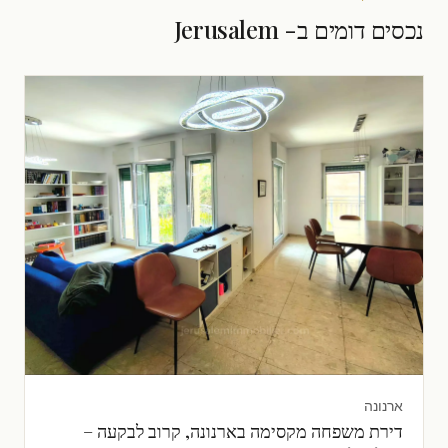
נכסים דומים ב- Jerusalem
ארנונה
דירת משפחה מקסימה בארנונה, קרוב לבקעה –