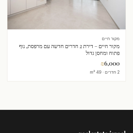
מקור חיים
מקור חיים – דירת 2 חדרים חדשה עם מרפסת, נוף
פתוח ומחסן גדול
₪
6,000
2 חדרים · 49 m²