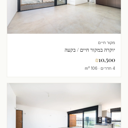
מקור חיים
יוקרה במקור חיים / בקעה
₪
10,500
4 חדרים · 106 m²