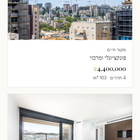
מקור חיים
פונקציונלי ומרכזי
₪
4,400,000
4 חדרים · 103 m²