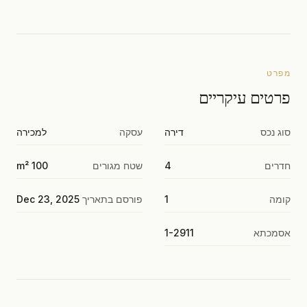
מפרט
פרטים עיקריים
סוג נכס
דירה
עסקה
למכירה
חדרים
4
שטח מגורים
100 m²
קומה
1
פורסם בתאריך
Dec 23, 2025
אסמכתא
1-2911