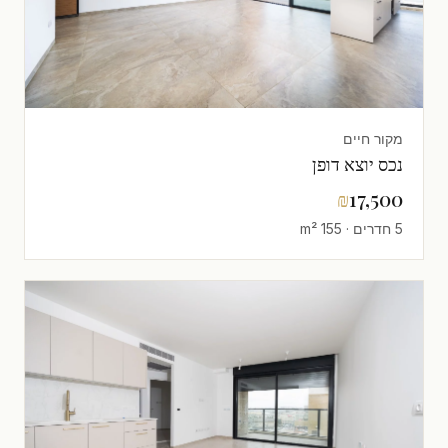
מקור חיים
נכס יוצא דופן
₪
17,500
5 חדרים · 155 m²