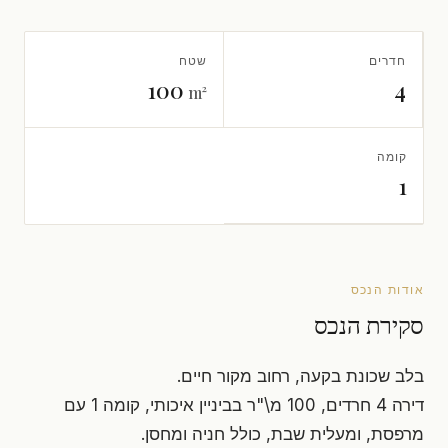
חדרים
שטח
100
4
m²
קומה
1
אודות הנכס
סקירת הנכס
בלב שכונת בקעה, רחוב מקור חיים.
דירה 4 חרדים, 100 מ\"ר בביניין איכותי, קומה 1 עם
מרפסת, ומעלית שבת, כולל חניה ומחסן.