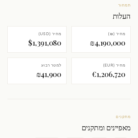
תמחור
העלות
מחיר (₪)
מחיר (USD)
$1,391,080
₪4,190,000
מחיר (EUR)
למטר רבוע
₪41,900
€1,206,720
מתקנים
מאפיינים ומתקנים