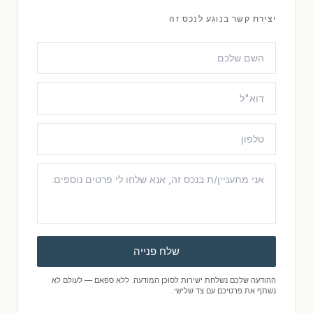
יצירת קשר בנוגע לנכס זה
שלח פנייה
ההודעה שלכם נשלחת ישירות לסוכן המודעה. ללא ספאם — לעולם לא
נשתף את פרטיכם עם צד שלישי.