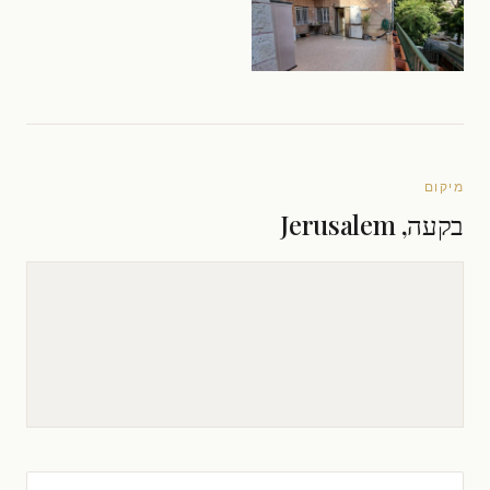
מיקום
בקעה, Jerusalem