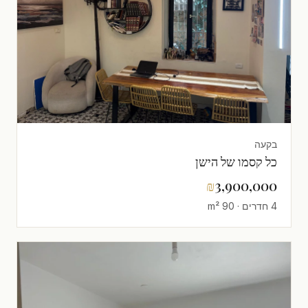
בקעה
כל קסמו של הישן
₪
3,900,000
4 חדרים · 90 m²