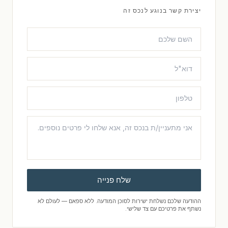
יצירת קשר בנוגע לנכס זה
שלח פנייה
ההודעה שלכם נשלחת ישירות לסוכן המודעה. ללא ספאם — לעולם לא
נשתף את פרטיכם עם צד שלישי.