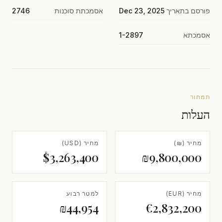
פורסם בתאריך
Dec 23, 2025
אסמכתת סוכנות
2746
אסמכתא
1-2897
תמחור
העלות
מחיר (₪)
מחיר (USD)
$3,263,400
₪9,800,000
מחיר (EUR)
למטר רבוע
₪44,954
€2,832,200