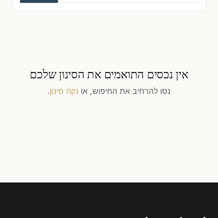
אין נכסים התואמים את הסינון שלכם
נסו להרחיב את החיפוש, או
נקה סינון
.