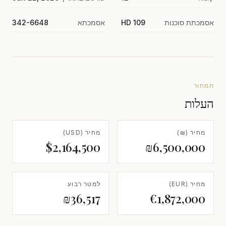
אסמכתת סוכנות
HD 109
אסמכתא
342-6648
תמחור
העלות
מחיר (₪)
מחיר (USD)
$2,164,500
₪6,500,000
מחיר (EUR)
למטר רבוע
₪36,517
€1,872,000