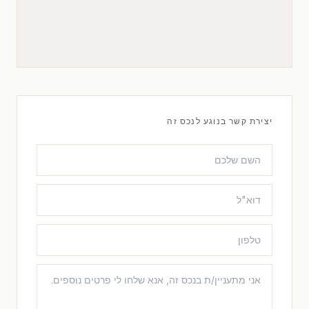
יצירת קשר בנוגע לנכס זה