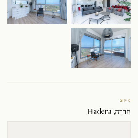
מיקום
חדרה, Hadera