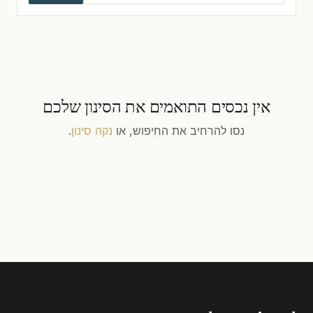
אין נכסים התואמים את הסינון שלכם
נסו להרחיב את החיפוש, או
נקה סינון
.