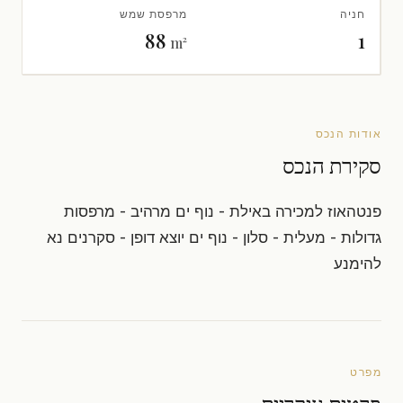
חניה
מרפסת שמש
88
1
m²
אודות הנכס
סקירת הנכס
פנטהאוז למכירה באילת - נוף ים מרהיב - מרפסות
גדולות - מעלית - סלון - נוף ים יוצא דופן - סקרנים נא
להימנע
מפרט