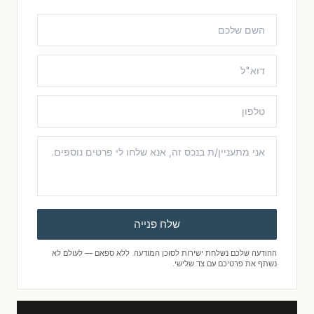
שלח פנייה
ההודעה שלכם נשלחת ישירות לסוכן המודעה. ללא ספאם — לעולם לא
נשתף את פרטיכם עם צד שלישי.