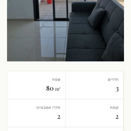
חדרים
שטח
80
3
m²
קומה
חדרי אמבטיה:
2
2