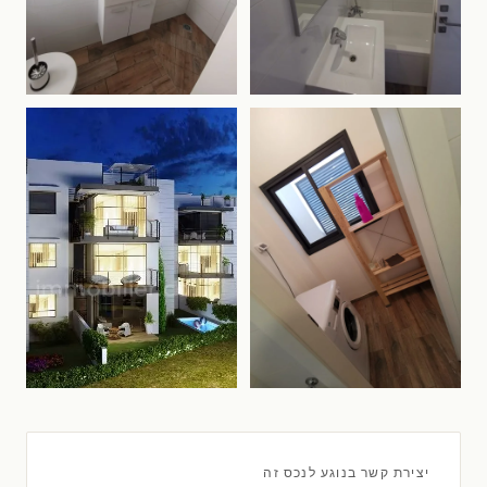
יצירת קשר בנוגע לנכס זה