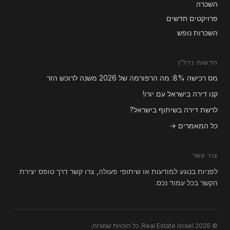
השכרה
פרויקטים חדשים
השכרות נופש
חדשות נדל"ן
מס רכישה 8%: מה הרפורמה של 2026 משנה לרוכש הזר
קנו דירה בישראל עם יורו!
לרשת דירה בשיתוף בישראל?
כל המאמרים →
צור קשר
לפניות בנוגע למודעות או שיתופי פעולה, צרו קשר דרך טופס יצירת
הקשר בכל עמוד נכס.
© 2026 Real Estate Israel. כל הזכויות שמורות.