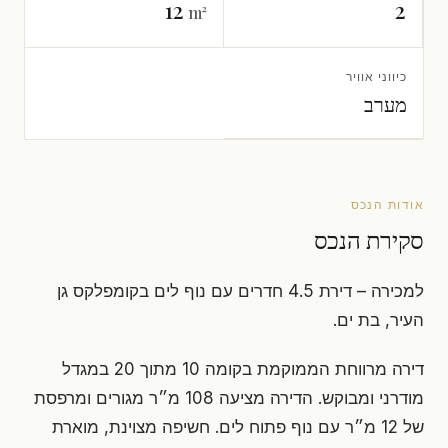
12
2
m²
כיווני אוויר
מערב
אודות הנכס
סקירת הנכס
למכירה – דירת 4.5 חדרים עם נוף לים בקומפלקס גן
העיר, בת ים.
דירה מרווחת הממוקמת בקומה 10 מתוך 20 במגדל
מודרני ומבוקש. הדירה מציעה 108 מ״ר מגורים ומרפסת
של 12 מ״ר עם נוף פתוח לים. חשיפה מצוינת, מוארת