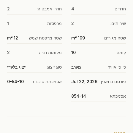
חדרים
4
חדרי אמבטיה:
2
שירותים:
2
מרפסות
1
שטח מגורים
109 m²
שטח מרפסת שמש
12 m²
קומה
10
מקומות חניה
2
כיווני אוויר
מערב
סוג ייצוג
ייצוג בלעדי
פורסם בתאריך
Jul 22, 2026
אסמכתת סוכנות
0-54-10
אסמכתא
854-14