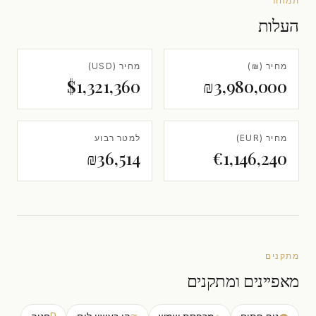
תמחור
העלות
מחיר (₪)
מחיר (USD)
$1,321,360
₪3,980,000
מחיר (EUR)
למטר רבוע
₪36,514
€1,146,240
מתקנים
מאפיינים ומתקנים