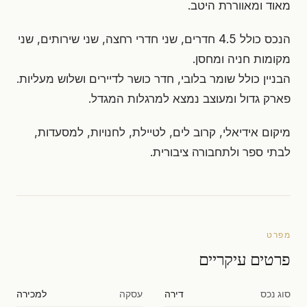
מאוד ומאווררת היטב.
הנכס כולל 4.5 חדרים, שני חדרי רחצה, שני שירותים, שני
מקומות חניה ומחסן.
הבניין כולל שומר בלובי, חדר כושר לדיירים ושלוש מעליות.
פארק גדול ומעוצב נמצא למרגלות המגדל.
מיקום אידיאלי, קרוב לים, לטיילת, לחנויות, למסעדות,
לבתי ספר ולתחבורה ציבורית.
מפרט
פרטים עיקריים
סוג נכס
דירה
עסקה
למכירה