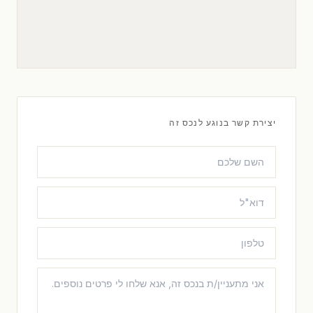
יצירת קשר בנוגע לנכס זה