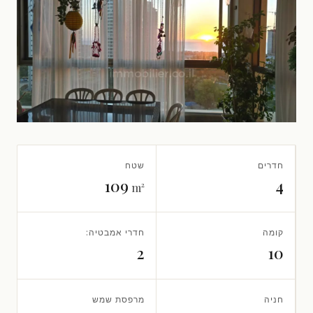
חדרים
שטח
109
4
m²
קומה
חדרי אמבטיה:
2
10
חניה
מרפסת שמש