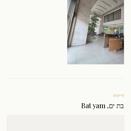
מיקום
בת ים, Bat yam