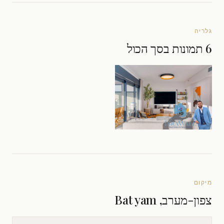
גלריה
6 תמונות בסך הכול
מיקום
צפון-מערב, Bat yam