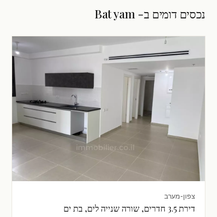
נכסים דומים ב- Bat yam
צפון-מערב
דירת 3.5 חדרים, שורה שנייה לים, בת ים