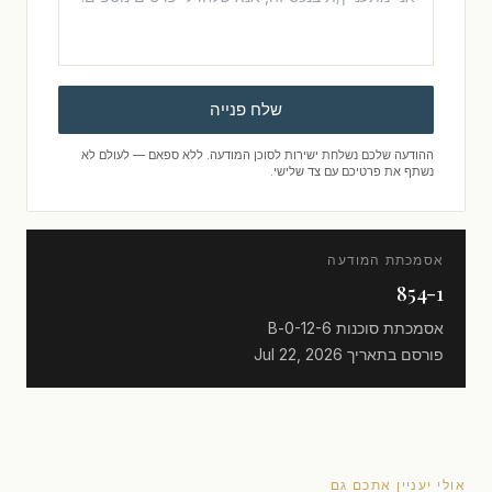
שלח פנייה
ההודעה שלכם נשלחת ישירות לסוכן המודעה. ללא ספאם — לעולם לא
נשתף את פרטיכם עם צד שלישי.
אסמכתת המודעה
854-1
אסמכתת סוכנות
0-12-6-B
פורסם בתאריך
Jul 22, 2026
אולי יעניין אתכם גם