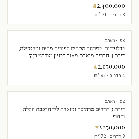
₪
2,400,000
3 חדרים · 71 m²