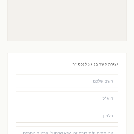
יצירת קשר בנוגע לנכס זה