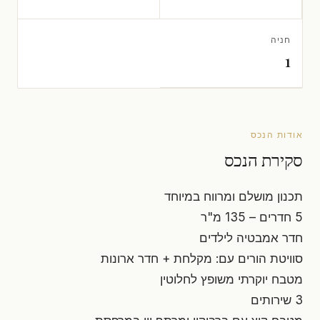
חניה
1
אודות הנכס
סקירת הנכס
תכנון מושלם ומרווח במיוחד
5 חדרים – 135 מ"ר
חדר אמבטיה לילדים
סוויטת הורים עם: מקלחת + חדר ארונות
מטבח יוקרתי משופץ לחלוטין
3 שירותים