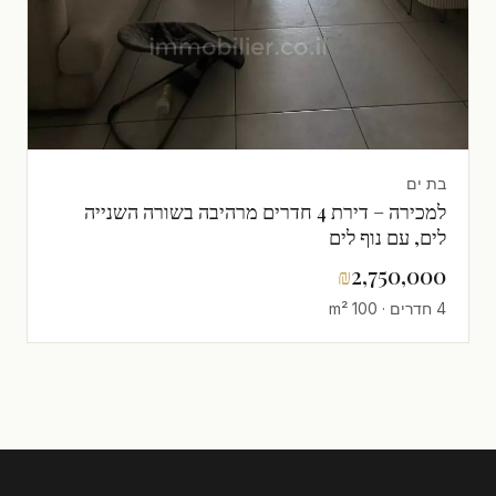
בת ים
למכירה – דירת 4 חדרים מרהיבה בשורה השנייה
לים, עם נוף לים
₪
2,750,000
4 חדרים · 100 m²