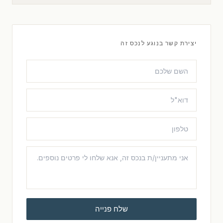
יצירת קשר בנוגע לנכס זה
שלח פנייה