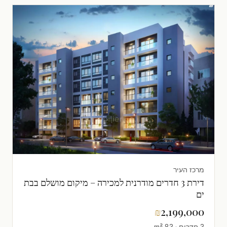
מרכז העיר
דירת 3 חדרים מודרנית למכירה – מיקום מושלם בבת
ים
₪
2,199,000
3 חדרים · 83 m²