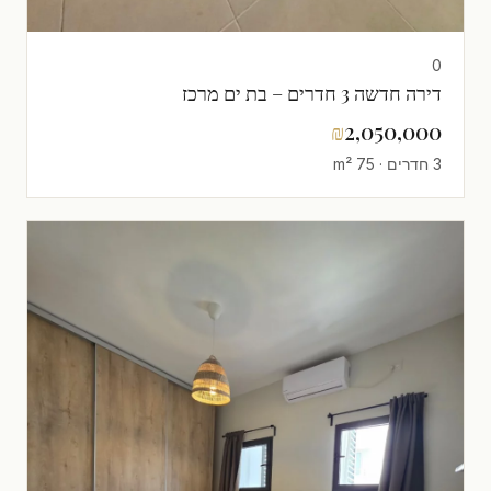
0
דירה חדשה 3 חדרים – בת ים מרכז
₪
2,050,000
3 חדרים · 75 m²