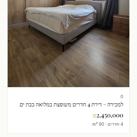
0
למכירה – דירת 4 חדרים משופצת במלואה בבת ים
₪
2,450,000
4 חדרים · 90 m²