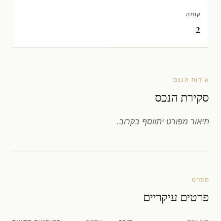
קומה
2
אודות הנכס
סקירת הנכס
תיאור מפורט יתווסף בקרוב.
מפרט
פרטים עיקריים