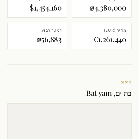
$1,454,160
₪4,380,000
מחיר (EUR)
למטר רבוע
₪56,883
€1,261,440
מיקום
בת ים, Bat yam