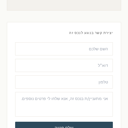
יצירת קשר בנוגע לנכס זה
שלח פנייה