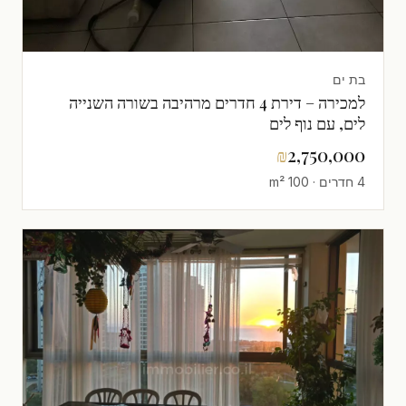
בת ים
למכירה – דירת 4 חדרים מרהיבה בשורה השנייה
לים, עם נוף לים
₪
2,750,000
4 חדרים · 100 m²