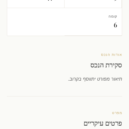
קומה
6
אודות הנכס
סקירת הנכס
תיאור מפורט יתווסף בקרוב.
מפרט
פרטים עיקריים