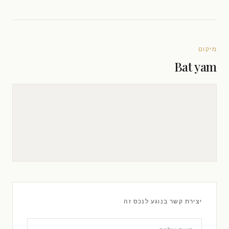
מיקום
Bat yam
יצירת קשר בנוגע לנכס זה