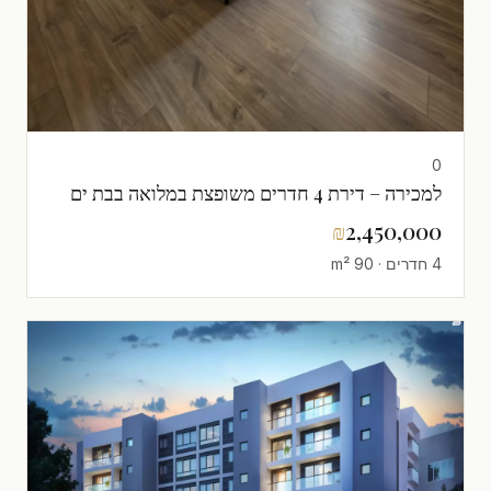
0
למכירה – דירת 4 חדרים משופצת במלואה בבת ים
₪
2,450,000
4 חדרים · 90 m²