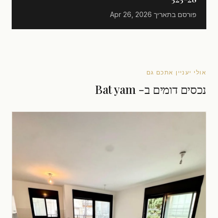
פורסם בתאריך
Apr 26, 2026
אולי יעניין אתכם גם
נכסים דומים ב- Bat yam