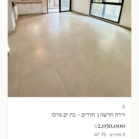
0
דירה חדשה 3 חדרים – בת ים מרכז
₪
2,050,000
3 חדרים · 75 m²