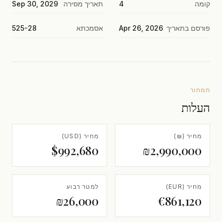
קומה
4
תאריך מסירה
Sep 30, 2029
פורסם בתאריך
Apr 26, 2026
אסמכתא
525-28
תמחור
העלות
מחיר (₪)
מחיר (USD)
$992,680
₪2,990,000
מחיר (EUR)
למטר רבוע
₪26,000
€861,120