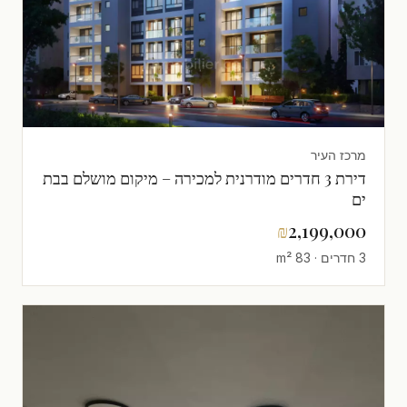
מרכז העיר
דירת 3 חדרים מודרנית למכירה – מיקום מושלם בבת
ים
₪
2,199,000
3 חדרים · 83 m²