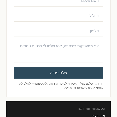
שלח פנייה
ההודעה שלכם נשלחת ישירות לסוכן המודעה. ללא ספאם — לעולם לא
נשתף את פרטיכם עם צד שלישי.
אסמכתת המודעה
525-28