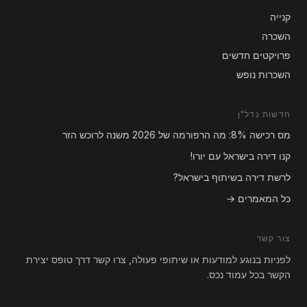
קנייה
השכרה
פרויקטים חדשים
השכרות נופש
חדשות נדל"ן
מס רכישה 8%: מה הרפורמה של 2026 משנה לרוכש הזר
קנו דירה בישראל עם יורו!
לרשת דירה בשיתוף בישראל?
כל המאמרים →
צור קשר
לפניות בנוגע למודעות או שיתופי פעולה, צרו קשר דרך טופס יצירת
הקשר בכל עמוד נכס.