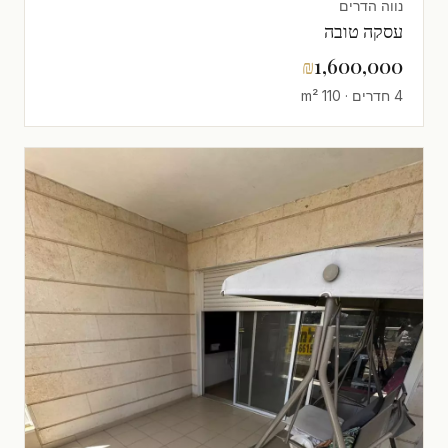
נווה הדרים
עסקה טובה
₪
1,600,000
4 חדרים · 110 m²