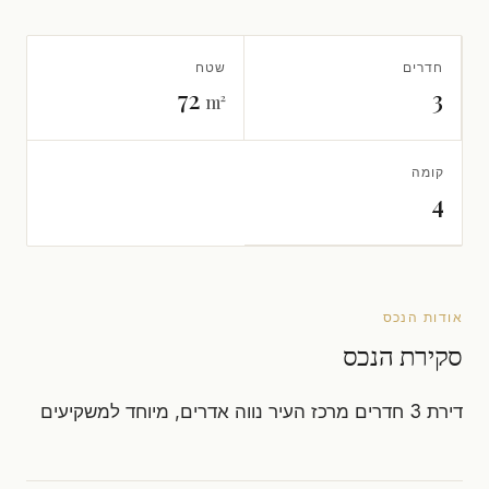
חדרים
שטח
72
3
m²
קומה
4
אודות הנכס
סקירת הנכס
דירת 3 חדרים מרכז העיר נווה אדרים, מיוחד למשקיעים