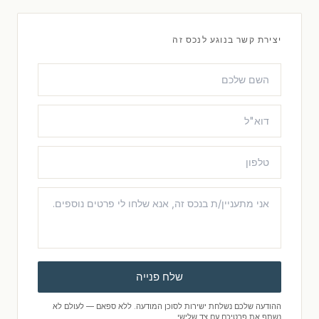
יצירת קשר בנוגע לנכס זה
שלח פנייה
ההודעה שלכם נשלחת ישירות לסוכן המודעה. ללא ספאם — לעולם לא
נשתף את פרטיכם עם צד שלישי.