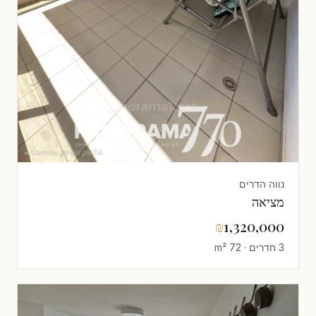
נווה הדרים
מציאה
₪
1,320,000
3 חדרים · 72 m²