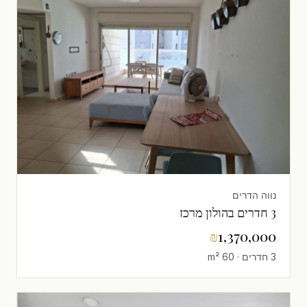
נווה הדרים
3 חדרים בהולון מרכז
₪
1,370,000
3 חדרים · 60 m²