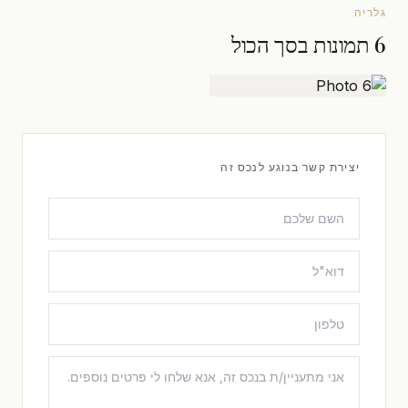
גלריה
6 תמונות בסך הכול
יצירת קשר בנוגע לנכס זה