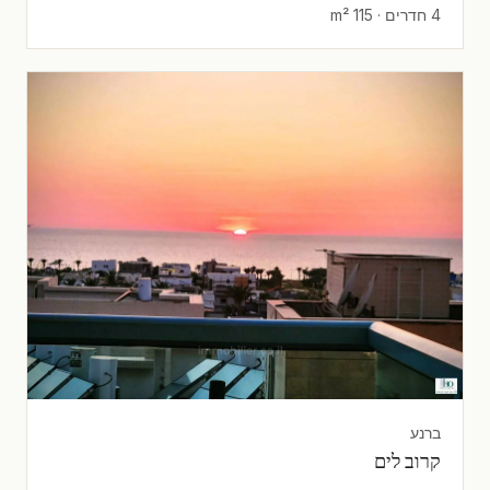
4 חדרים · 115 m²
ברנע
קרוב לים