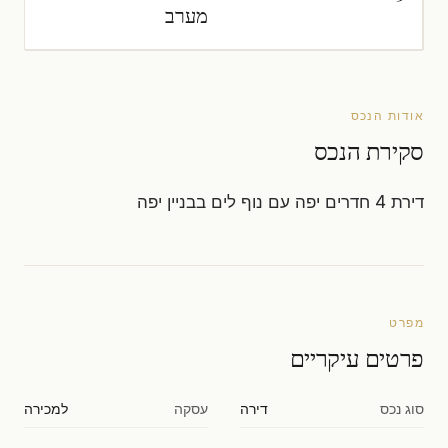
מערב
אודות הנכס
סקירת הנכס
דירת 4 חדרים יפה עם נוף לים בבניין יפה
מפרט
פרטים עיקריים
סוג נכס
דירה
עסקה
למכירה