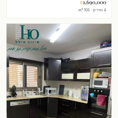
₪
1,690,000
4 חדרים · 105 m²