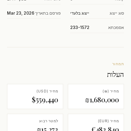
סוג ייצוג
ייצוג בלעדי
פורסם בתאריך
Mar 23, 2026
אסמכתא
233-1572
תמחור
העלות
מחיר (₪)
מחיר (USD)
$559,440
₪1,680,000
מחיר (EUR)
למטר רבוע
₪15,273
€483,840