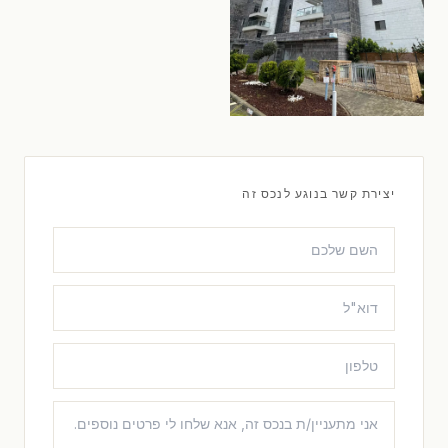
יצירת קשר בנוגע לנכס זה