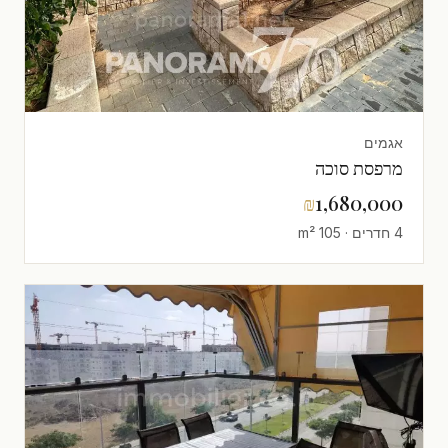
אגמים
מרפסת סוכה
₪
1,680,000
4 חדרים · 105 m²