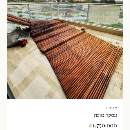
אגמים
עסקה טובה
₪
1,750,000