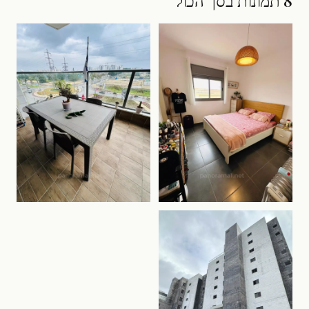
8 תמונות בסך הכול