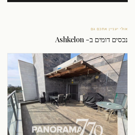
אולי יעניין אתכם גם
נכסים דומים ב- Ashkelon