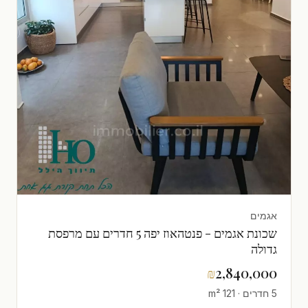
אגמים
שכונת אגמים - פנטהאוז יפה 5 חדרים עם מרפסת
גדולה
₪
2,840,000
5 חדרים · 121 m²