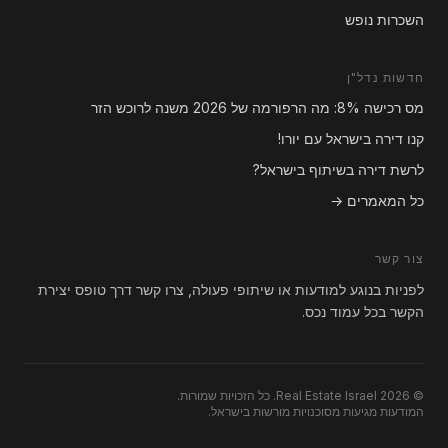
השכרות נופש
חדשות נדל"ן
מס רכישה 8%: מה הרפורמה של 2026 משנה לרוכש הזר
קנו דירה בישראל עם יורו!
לרשת דירה בשיתוף בישראל?
כל המאמרים →
צור קשר
לפניות בנוגע למודעות או שיתופי פעולה, צרו קשר דרך טופס יצירת
הקשר בכל עמוד נכס.
© 2026 Real Estate Israel. כל הזכויות שמורות.
המודעות מגיעות מסוכנויות מורשות בישראל.