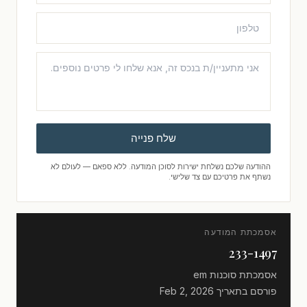
שלח פנייה
ההודעה שלכם נשלחת ישירות לסוכן המודעה. ללא ספאם — לעולם לא
נשתף את פרטיכם עם צד שלישי.
אסמכתת המודעה
233-1497
אסמכתת סוכנות
em
פורסם בתאריך
Feb 2, 2026