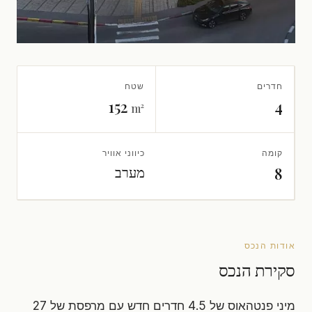
חדרים
שטח
152
4
m²
קומה
כיווני אוויר
מערב
8
אודות הנכס
סקירת הנכס
מיני פנטהאוס של 4.5 חדרים חדש עם מרפסת של 27