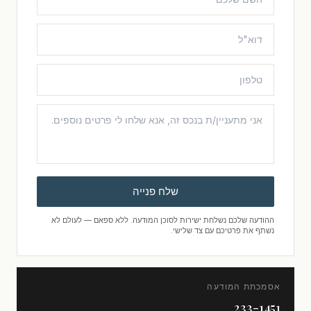
שלח פנייה
ההודעה שלכם נשלחת ישירות לסוכן המודעה. ללא ספאם — לעולם לא
נשתף את פרטיכם עם צד שלישי.
אסמכתת המודעה
233-1451