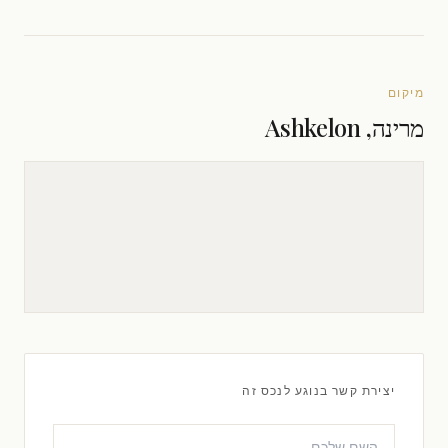
מיקום
מרינה, Ashkelon
יצירת קשר בנוגע לנכס זה