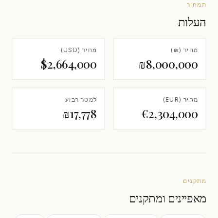
תמחור
העלות
מחיר (₪)
מחיר (USD)
$2,664,000
₪8,000,000
מחיר (EUR)
למטר רבוע
₪17,778
€2,304,000
מתקנים
מאפיינים ומתקנים