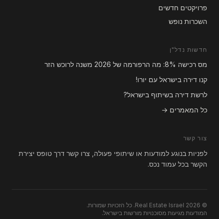
פרויקטים חדשים
השכרות נופש
חדשות נדל"ן
מס רכישה 8%: מה הרפורמה של 2026 משנה לרוכש הזר
קנו דירה בישראל עם יורו!
לרשת דירה בשיתוף בישראל?
כל המאמרים →
צור קשר
לפניות בנוגע למודעות או שיתופי פעולה, צרו קשר דרך טופס יצירת
הקשר בכל עמוד נכס.
© 2026 Real Estate Israel. כל הזכויות שמורות.
המודעות מגיעות מסוכנויות מורשות בישראל.