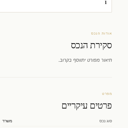
1
אודות הנכס
סקירת הנכס
תיאור מפורט יתווסף בקרוב.
מפרט
פרטים עיקריים
סוג נכס
משרד