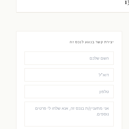
1
יצירת קשר בנוגע לנכס זה