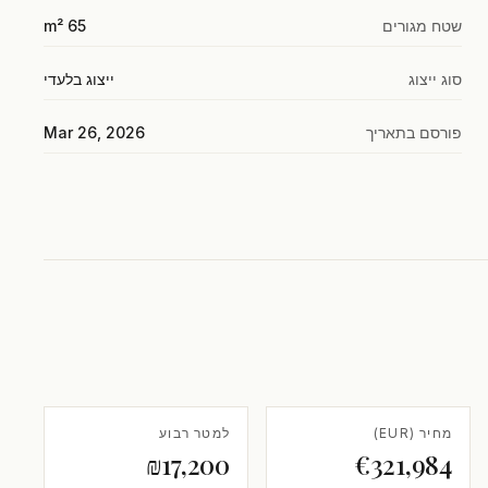
שטח מגורים
65 m²
סוג ייצוג
ייצוג בלעדי
פורסם בתאריך
Mar 26, 2026
מחיר (EUR)
למטר רבוע
₪17,200
€321,984