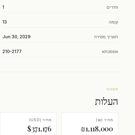
חדרים
1
קומה
13
תאריך מסירה
Jun 30, 2029
אסמכתא
210-2177
תמחור
העלות
מחיר (₪)
מחיר (USD)
$371,176
₪1,118,000