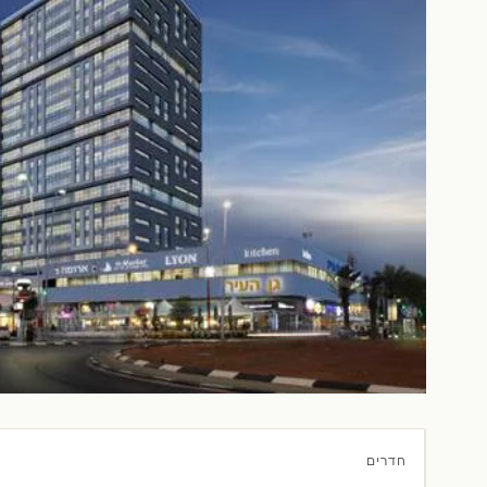
חדרים