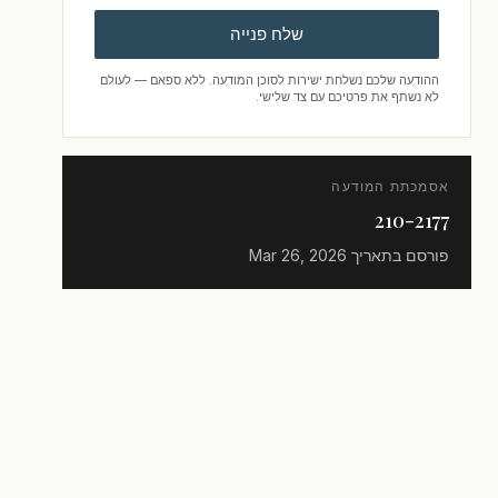
שלח פנייה
ההודעה שלכם נשלחת ישירות לסוכן המודעה. ללא ספאם — לעולם
לא נשתף את פרטיכם עם צד שלישי.
אסמכתת המודעה
210-2177
פורסם בתאריך
Mar 26, 2026