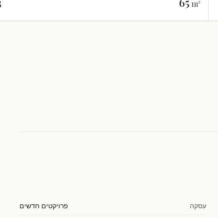
3
65
m²
עסקה
פרויקטים חדשים