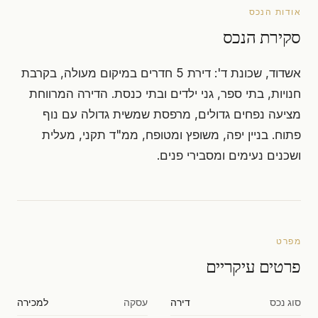
אודות הנכס
סקירת הנכס
אשדוד, שכונת ד': דירת 5 חדרים במיקום מעולה, בקרבת
חנויות, בתי ספר, גני ילדים ובתי כנסת. הדירה המרווחת
מציעה נפחים גדולים, מרפסת שמשית גדולה עם נוף
פתוח. בניין יפה, משופץ ומטופח, ממ"ד תקני, מעלית
ושכנים נעימים ומסבירי פנים.
מפרט
פרטים עיקריים
סוג נכס
דירה
עסקה
למכירה