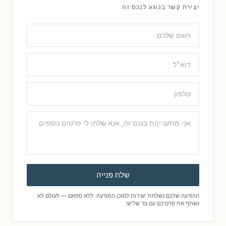
יצירת קשר בנוגע לנכס זה
שלח פנייה
ההודעה שלכם נשלחת ישירות לסוכן המודעה. ללא ספאם — לעולם לא
נשתף את פרטיכם עם צד שלישי.