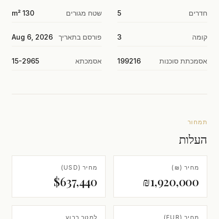
חדרים
5
שטח מגורים
130 m²
קומה
3
פורסם בתאריך
Aug 6, 2026
אסמכתת סוכנות
199216
אסמכתא
15-2965
תמחור
העלות
מחיר (₪)
מחיר (USD)
$637,440
₪1,920,000
מחיר (EUR)
למטר רבוע