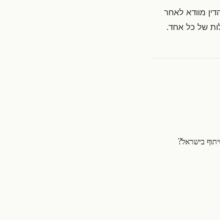
הדין מוודא לאחר
ות של כל אחד.
תוף בישראל?