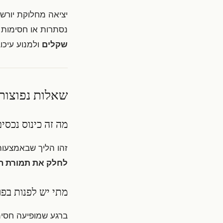
יציאה מחלוקת יורשים
נסתרות או חסימות ז
שקלים
ולמנוע עיכו
שאלות נפוצות 
מה זה כינוס נכסי
זהו הליך שבאמצעות
לחלק את תמורת המ
מתי יש לפנות בפו
ברגע שמופיעה חסימ