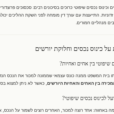
 וכינוס נכסים שיפוטי כרוכים בסיכונים רבים: סכסוכים פרוצדורי
דוניות. התייעצות עם עורך דין מומחה לפני השקת ההליכים יכו
בים מנהליים חמורים.
על כינוס נכסים וחלוקת יורשים
ם שיפוטי בין אחים ואחיות?
ו בית המשפט ממנה כונס עצמאי שממונה למכור את הנכס הנדל
כירה בין האחים והאחיות היורשים
, כאשר לא ניתן למצוא בסי
על לכינוס נכסים שיפוטי?
ה באחווה: אחד רוצה למכור, האחרים רוצים לשמור על הנכס, א