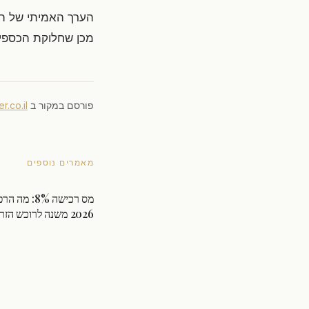
הערך האמיתי של הנ
מכן שחלוקת הכספים
פורסם במקור ב
r.co.il
מאמרים נוספים
מס רכישה 8%: 
2026 משנה לרוכש הזר