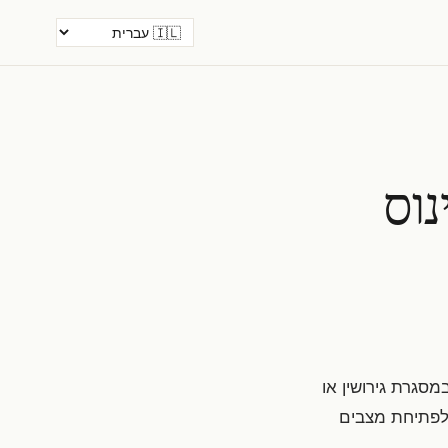
נוס
סגרת גירושין או
 לפתיחת מצבים