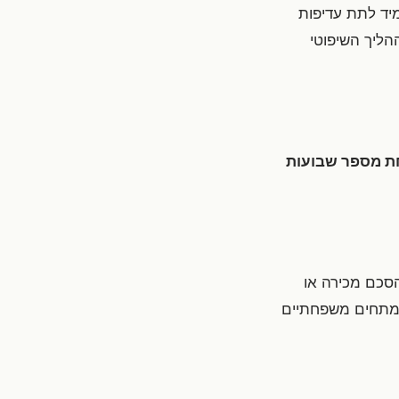
יד לתת עדיפות
הליך השיפוטי
חת מספר שבועות
סכם מכירה או
ע מתחים משפחתיים