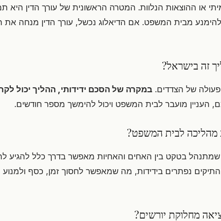
תי או ההוצאות הנלוות. המטרה הראשונית של עורך הדין היא תמ
 להימנע מבית המשפט. אם הדיאלוג נכשל, עורך הדין מנחה את ה
יך זה בישראל?
פעולה של הצדדים.
במקרה של הסכם ידידותי, ההליך יכול לק
 העניין מועבר לבית המשפט ויכול להימשך מספר חודשים.
 מהליכה לבית המשפט?
שמתנהל בטקט בין האחים והאחיות מאפשר בדרך כלל להגיע לה
 התיקים נפתרים בידידות, מה שמאפשר לחסוך זמן, כסף ולמנו
ציאה מחלוקת יורשים?