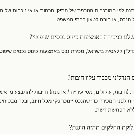
ה לפי המורכבות הטכנית של התיק: נוכחות או אי נוכחות של הס
 הנכס, או חובה לטעון בבתי המשפט.
לם במכירה באמצעות כינוס נכסים שיפוטי?
דל"ן קלאסית בישראל, מכירת נכס באמצעות כינוס נכסים שיפוטי 
הנדל"ני מכביד עליו חובות?
 (חובות, עיקולים, מסי עירייה / ארנונה) חייבות להתבצע מראש
ות לפני המכירה כדי שהנכס
יימכר נקי מכל חיוב
, ובכך מבטיחי
לא הפתעות רעות.
וקת החלקים תהיה הוגנת?