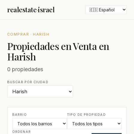
realestate
·
israel
COMPRAR · HARISH
Propiedades en Venta en
Harish
0 propiedades
BUSCAR POR CIUDAD
BARRIO
TIPO DE PROPIEDAD
ORDENAR