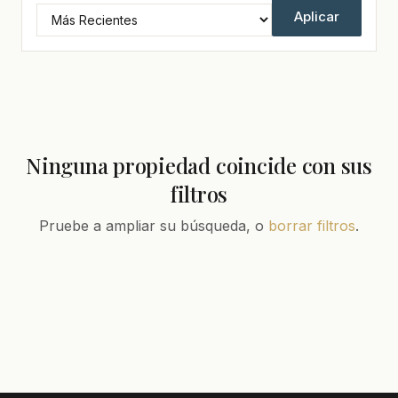
Aplicar
Ninguna propiedad coincide con sus
filtros
Pruebe a ampliar su búsqueda, o
borrar filtros
.