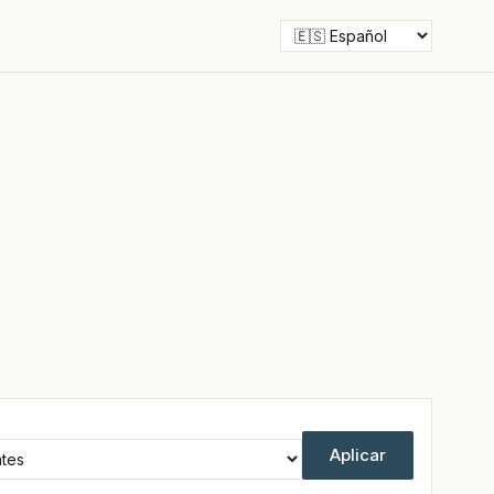
Aplicar