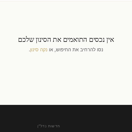
אין נכסים התואמים את הסינון שלכם
נסו להרחיב את החיפוש, או
נקה סינון
.
חדשות נדל"ן